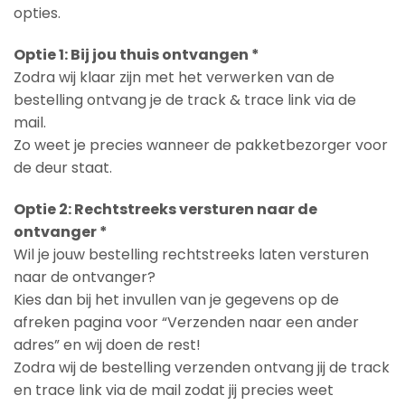
opties.
Optie 1: Bij jou thuis ontvangen *
Zodra wij klaar zijn met het verwerken van de
bestelling ontvang je de track & trace link via de
mail.
Zo weet je precies wanneer de pakketbezorger voor
de deur staat.
Optie 2: Rechtstreeks versturen naar de
ontvanger *
Wil je jouw bestelling rechtstreeks laten versturen
naar de ontvanger?
Kies dan bij het invullen van je gegevens op de
afreken pagina voor “Verzenden naar een ander
adres” en wij doen de rest!
Zodra wij de bestelling verzenden ontvang jij de track
en trace link via de mail zodat jij precies weet