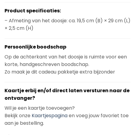
Product specificaties:
– Afmeting van het doosje: ca. 19,5 cm (B) × 29 cm (L)
× 2,5 cm (H)
Persoonlijke boodschap
Op de achterkant van het doosje is ruimte voor een
korte, handgeschreven boodschap.
Zo maak je dit cadeau pakketje extra bijzonder
Kaartje erbij en/of direct laten versturen naar de
ontvanger?
Wil je een kaartje toevoegen?
Bekijk onze
Kaartjespagina
en voeg jouw favoriet toe
aan je bestelling.