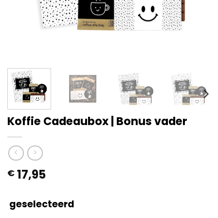
Koffie Cadeaubox | Bonus vader
17,95
€
geselecteerd