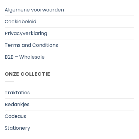
Algemene voorwaarden
Cookiebeleid
Privacyverklaring
Terms and Conditions
B2B – Wholesale
ONZE COLLECTIE
Traktaties
Bedankjes
Cadeaus
Stationery