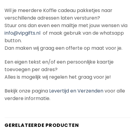
Wil je meerdere Koffie cadeau pakketjes naar
verschillende adressen laten versturen?
Stuur ons dan even een mailtje met jouw wensen via
info@vipgifts.nl
of maak gebruik van de whatsapp
button.
Dan maken wij graag een offerte op maat voor je.
Een eigen tekst en/of een persoonlijke kaartje
toevoegen per adres?
Alles is mogelijk wij regelen het graag voor je!
Bekijk onze pagina
Levertijd en Verzenden
voor alle
verdere informatie.
GERELATEERDE PRODUCTEN