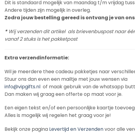
Dit is standaard mogelijk van maandag t/m vrijdag tuss
Andere tijden zijn mogelijk in overleg.
Zodra jouw bestelling gereed is ontvang je van ons 
*
Wij verzenden dit artikel als brievenbuspost naar éé
vanaf 2 stuks is het pakketpost
Extra verzendinformatie:
Wil je meerdere thee cadeau pakketjes naar verschill
Stuur ons dan even een mailtje met jouw wensen via
info@vipgifts.nl
of maak gebruik van de whatsapp butt
Dan maken wij graag een offerte op maat voor je.
Een eigen tekst en/of een persoonlijke kaartje toevoe
Alles is mogelijk wij regelen het graag voor je!
Bekijk onze pagina
Levertijd en Verzenden
voor alle ver