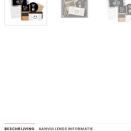
BESCHRIJVING
AANVULLENDE INFORMATIE