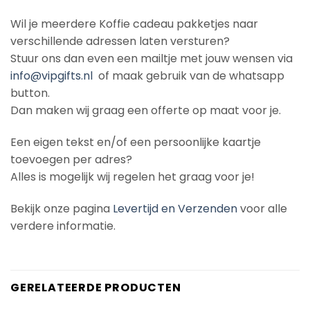
Wil je meerdere Koffie cadeau pakketjes naar
verschillende adressen laten versturen?
Stuur ons dan even een mailtje met jouw wensen via
info@vipgifts.nl
of maak gebruik van de whatsapp
button.
Dan maken wij graag een offerte op maat voor je.
Een eigen tekst en/of een persoonlijke kaartje
toevoegen per adres?
Alles is mogelijk wij regelen het graag voor je!
Bekijk onze pagina
Levertijd en Verzenden
voor alle
verdere informatie.
GERELATEERDE PRODUCTEN