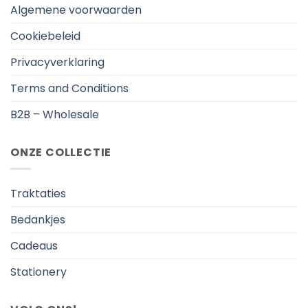
Algemene voorwaarden
Cookiebeleid
Privacyverklaring
Terms and Conditions
B2B – Wholesale
ONZE COLLECTIE
Traktaties
Bedankjes
Cadeaus
Stationery