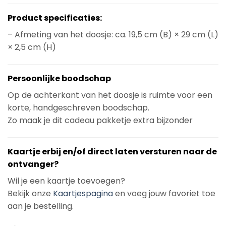
Product specificaties:
– Afmeting van het doosje: ca. 19,5 cm (B) × 29 cm (L)
× 2,5 cm (H)
Persoonlijke boodschap
Op de achterkant van het doosje is ruimte voor een
korte, handgeschreven boodschap.
Zo maak je dit cadeau pakketje extra bijzonder
Kaartje erbij en/of direct laten versturen naar de
ontvanger?
Wil je een kaartje toevoegen?
Bekijk onze
Kaartjespagina
en voeg jouw favoriet toe
aan je bestelling.