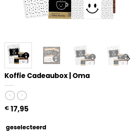
Koffie Cadeaubox | Oma
17,95
€
geselecteerd