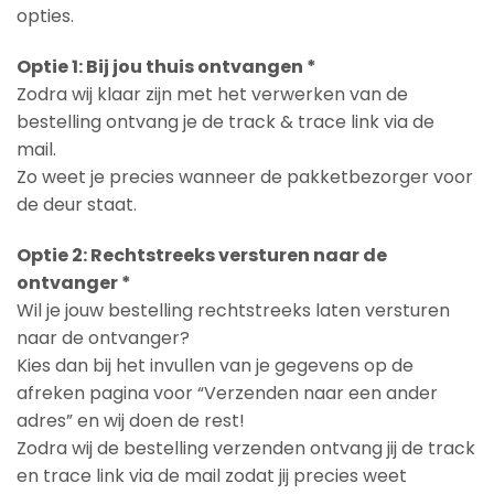
opties.
Optie 1: Bij jou thuis ontvangen *
Zodra wij klaar zijn met het verwerken van de
bestelling ontvang je de track & trace link via de
mail.
Zo weet je precies wanneer de pakketbezorger voor
de deur staat.
Optie 2: Rechtstreeks versturen naar de
ontvanger *
Wil je jouw bestelling rechtstreeks laten versturen
naar de ontvanger?
Kies dan bij het invullen van je gegevens op de
afreken pagina voor “Verzenden naar een ander
adres” en wij doen de rest!
Zodra wij de bestelling verzenden ontvang jij de track
en trace link via de mail zodat jij precies weet