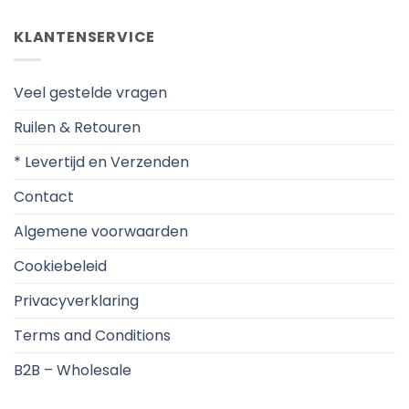
KLANTENSERVICE
Veel gestelde vragen
Ruilen & Retouren
* Levertijd en Verzenden
Contact
Algemene voorwaarden
Cookiebeleid
Privacyverklaring
Terms and Conditions
B2B – Wholesale