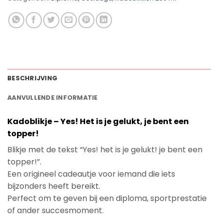
BESCHRIJVING
AANVULLENDE INFORMATIE
Kadoblikje – Yes! Het is je gelukt, je bent een
topper!
Blikje met de tekst “Yes! het is je gelukt! je bent een
topper!”.
Een origineel cadeautje voor iemand die iets
bijzonders heeft bereikt.
Perfect om te geven bij een diploma, sportprestatie
of ander succesmoment.