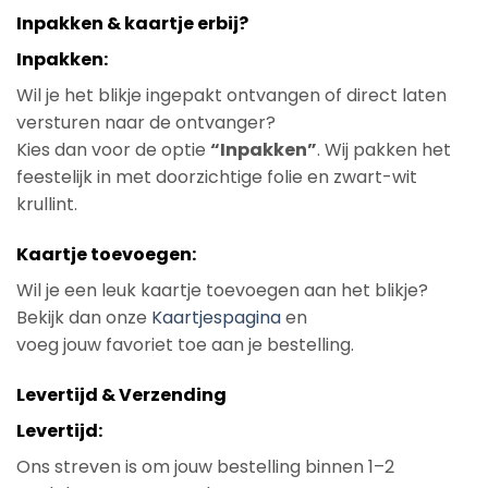
Inpakken & kaartje erbij?
Inpakken:
Wil je het blikje ingepakt ontvangen of direct laten
versturen naar de ontvanger?
Kies dan voor de optie
“Inpakken”
. Wij pakken het
feestelijk in met doorzichtige folie en zwart-wit
krullint.
Kaartje toevoegen:
Wil je een leuk kaartje toevoegen aan het blikje?
Bekijk dan onze
Kaartjespagina
en
voeg jouw favoriet toe aan je bestelling.
Levertijd & Verzending
Levertijd:
Ons streven is om jouw bestelling binnen 1–2