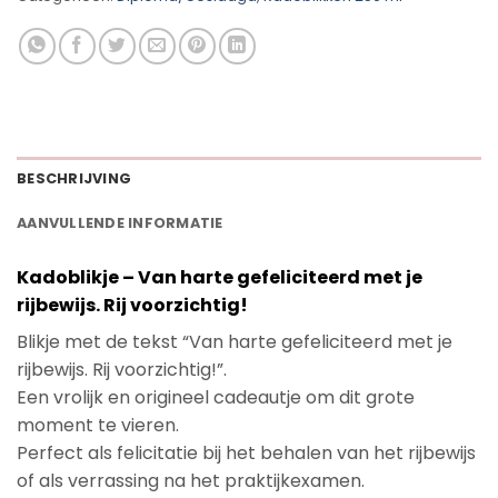
BESCHRIJVING
AANVULLENDE INFORMATIE
Kadoblikje – Van harte gefeliciteerd met je
rijbewijs. Rij voorzichtig!
Blikje met de tekst “Van harte gefeliciteerd met je
rijbewijs. Rij voorzichtig!”.
Een vrolijk en origineel cadeautje om dit grote
moment te vieren.
Perfect als felicitatie bij het behalen van het rijbewijs
of als verrassing na het praktijkexamen.