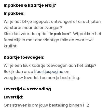
Inpakken & kaartje erbij?
Inpakken:
Wil je het blikje ingepakt ontvangen of direct laten
versturen naar de ontvanger?
Kies dan voor de optie
“Inpakken”
. Wij pakken het
feestelijk in met doorzichtige folie en zwart-wit
krullint.
Kaartje toevoegen:
Wil je een leuk kaartje toevoegen aan het blikje?
Bekijk dan onze
Kaartjespagina
en
voeg jouw favoriet toe aan je bestelling.
Levertijd & Verzending
Levertijd:
Ons streven is om jouw bestelling binnen 1–2