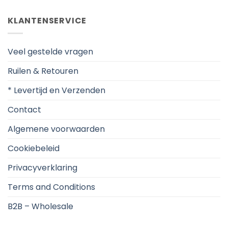
KLANTENSERVICE
Veel gestelde vragen
Ruilen & Retouren
* Levertijd en Verzenden
Contact
Algemene voorwaarden
Cookiebeleid
Privacyverklaring
Terms and Conditions
B2B – Wholesale