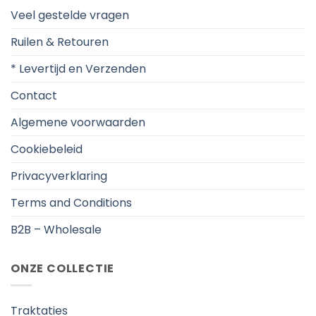
Veel gestelde vragen
Ruilen & Retouren
* Levertijd en Verzenden
Contact
Algemene voorwaarden
Cookiebeleid
Privacyverklaring
Terms and Conditions
B2B – Wholesale
ONZE COLLECTIE
Traktaties