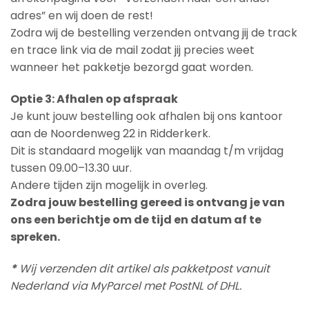
adres” en wij doen de rest!
Zodra wij de bestelling verzenden ontvang jij de track
en trace link via de mail zodat jij precies weet
wanneer het pakketje bezorgd gaat worden.
Optie 3: Afhalen op afspraak
Je kunt jouw bestelling ook afhalen bij ons kantoor
aan de Noordenweg 22 in Ridderkerk.
Dit is standaard mogelijk van maandag t/m vrijdag
tussen 09.00–13.30 uur.
Andere tijden zijn mogelijk in overleg.
Zodra jouw bestelling gereed is ontvang je van
ons een berichtje om de tijd en datum af te
spreken.
*
Wij verzenden dit artikel als pakketpost vanuit
Nederland via MyParcel met PostNL of DHL.