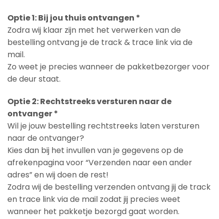
Optie 1: Bij jou thuis ontvangen *
Zodra wij klaar zijn met het verwerken van de
bestelling ontvang je de track & trace link via de
mail.
Zo weet je precies wanneer de pakketbezorger voor
de deur staat.
Optie 2: Rechtstreeks versturen naar de
ontvanger *
Wil je jouw bestelling rechtstreeks laten versturen
naar de ontvanger?
Kies dan bij het invullen van je gegevens op de
afrekenpagina voor “Verzenden naar een ander
adres” en wij doen de rest!
Zodra wij de bestelling verzenden ontvang jij de track
en trace link via de mail zodat jij precies weet
wanneer het pakketje bezorgd gaat worden.