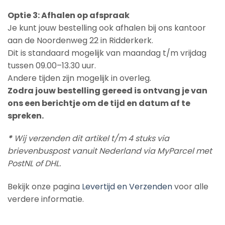
Optie 3: Afhalen op afspraak
Je kunt jouw bestelling ook afhalen bij ons kantoor
aan de Noordenweg 22 in Ridderkerk.
Dit is standaard mogelijk van maandag t/m vrijdag
tussen 09.00–13.30 uur.
Andere tijden zijn mogelijk in overleg.
Zodra jouw bestelling gereed is ontvang je van
ons een berichtje om de tijd en datum af te
spreken.
*
Wij verzenden dit artikel t/m 4 stuks via
brievenbuspost vanuit Nederland via MyParcel met
PostNL of DHL.
Bekijk onze pagina
Levertijd en Verzenden
voor alle
verdere informatie.