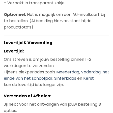
– Verpakt in transparant zakje
Optioneel:
Het is mogelijk om een A6-invulkaart bij
te bestellen. (Afbeelding hiervan staat bij de
productfoto’s)
Levertijd & Verzending
Levertijd:
Ons streven is om jouw bestelling binnen 1–2
werkdagen te verzenden.
Tijdens piekperiodes zoals
Moederdag
,
Vaderdag
,
het
einde van het schooljaar
,
Sinterklaas
en
Kerst
kan de levertijd iets langer zijn.
Verzenden of Afhalen:
Jij hebt voor het ontvangen van jouw bestelling
3
opties.