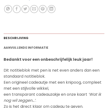
BESCHRIJVING
AANVULLENDE INFORMATIE
Bedankt voor een onbeschrijfelijk leuk jaar!
Dit notitieblok met pen is net even anders dan een
standaard notitieblok.
Een origineel cadeautje met een knipoog, compleet
met een stijlvolle wikkel,
een transparant cadeauzakje en onze kaart
‘Wat ik
nog wil zeggen…’
.
Zo is het direct klaar om cadeau te geven.