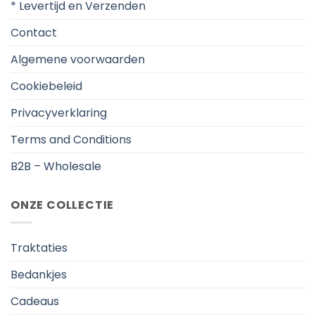
* Levertijd en Verzenden
Contact
Algemene voorwaarden
Cookiebeleid
Privacyverklaring
Terms and Conditions
B2B – Wholesale
ONZE COLLECTIE
Traktaties
Bedankjes
Cadeaus