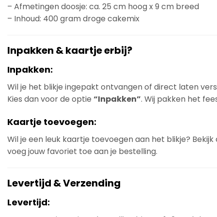
– Afmetingen doosje: ca. 25 cm hoog x 9 cm breed
– Inhoud: 400 gram droge cakemix
Inpakken & kaartje erbij?
Inpakken:
Wil je het blikje ingepakt ontvangen of direct laten ve
Kies dan voor de optie
“Inpakken”
. Wij pakken het fees
Kaartje toevoegen:
Wil je een leuk kaartje toevoegen aan het blikje? Bekij
voeg jouw favoriet toe aan je bestelling.
Levertijd & Verzending
Levertijd: