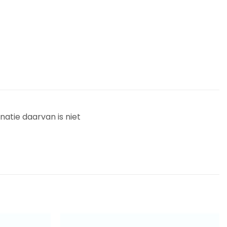
natie daarvan is niet