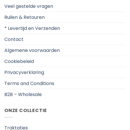
Veel gestelde vragen
Ruilen & Retouren
* Levertijd en Verzenden
Contact
Algemene voorwaarden
Cookiebeleid
Privacyverklaring
Terms and Conditions
B2B – Wholesale
ONZE COLLECTIE
Traktaties