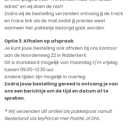
adres” en wij doen de rest!
Zodra wij de bestelling verzenden ontvang jij de track
en trace link via de mail zodat jij precies weet
wanneer het pakketje bezorgd gaat worden.
Optie 3: Afhalen op afspraak
Je kunt jouw bestelling ook afhalen bij ons kantoor
aan de Noordenweg 22 in Ridderkerk.
Dit is standaard mogelijk van maandag t/m vrijdag
tussen 09.00–13.30 uur.
Andere tijden zijn mogelijk in overleg.
Zodra jouw bestelling gereed is ontvang je van
ons een berichtje om de tijd en datum af te
spreken.
*
Wij verzenden dit artikel als pakketpost vanuit
Nederland via MyParcel met PostNL of DHL.