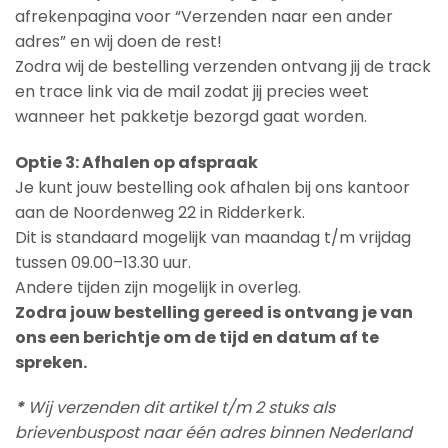
afrekenpagina voor “Verzenden naar een ander
adres” en wij doen de rest!
Zodra wij de bestelling verzenden ontvang jij de track
en trace link via de mail zodat jij precies weet
wanneer het pakketje bezorgd gaat worden.
Optie 3: Afhalen op afspraak
Je kunt jouw bestelling ook afhalen bij ons kantoor
aan de Noordenweg 22 in Ridderkerk.
Dit is standaard mogelijk van maandag t/m vrijdag
tussen 09.00–13.30 uur.
Andere tijden zijn mogelijk in overleg.
Zodra jouw bestelling gereed is ontvang je van
ons een berichtje om de tijd en datum af te
spreken.
*
Wij verzenden dit artikel t/m 2 stuks als
brievenbuspost naar één adres binnen Nederland