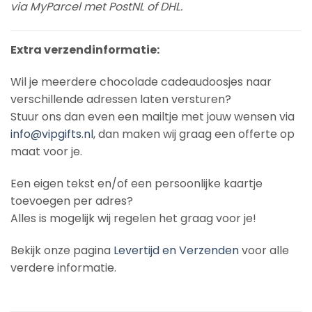
via MyParcel met PostNL of DHL.
Extra verzendinformatie:
Wil je meerdere chocolade cadeaudoosjes naar
verschillende adressen laten versturen?
Stuur ons dan even een mailtje met jouw wensen via
info@vipgifts.nl
, dan maken wij graag een offerte op
maat voor je.
Een eigen tekst en/of een persoonlijke kaartje
toevoegen per adres?
Alles is mogelijk wij regelen het graag voor je!
Bekijk onze pagina
Levertijd en Verzenden
voor alle
verdere informatie.