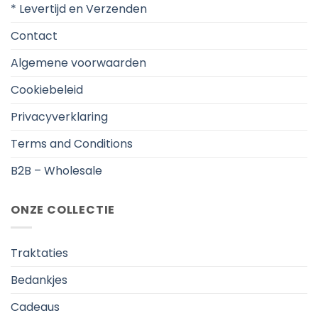
* Levertijd en Verzenden
Contact
Algemene voorwaarden
Cookiebeleid
Privacyverklaring
Terms and Conditions
B2B – Wholesale
ONZE COLLECTIE
Traktaties
Bedankjes
Cadeaus