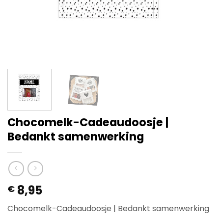
Chocomelk-Cadeaudoosje |
Bedankt samenwerking
8,95
€
Chocomelk-Cadeaudoosje | Bedankt samenwerking