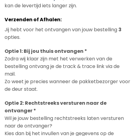
kan de levertijd iets langer zijn.
Verzenden of Afhalen:
Jij hebt voor het ontvangen van jouw bestelling
3
opties.
Optie 1: Bij jou thuis ontvangen *
Zodra wij klaar zijn met het verwerken van de
bestelling ontvang je de track & trace link via de
mail.
Zo weet je precies wanneer de pakketbezorger voor
de deur staat.
Optie 2: Rechtstreeks versturen naar de
ontvanger *
Wil je jouw bestelling rechtstreeks laten versturen
naar de ontvanger?
Kies dan bij het invullen van je gegevens op de