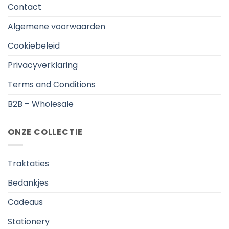
Contact
Algemene voorwaarden
Cookiebeleid
Privacyverklaring
Terms and Conditions
B2B – Wholesale
ONZE COLLECTIE
Traktaties
Bedankjes
Cadeaus
Stationery