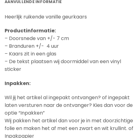
AANVULLENDE INFORMATIE
Heerlijk ruikende vanille geurkaars
Productinformatie:
– Doorsnede van +/- 7 cm
– Branduren +/- 4 uur
– Kaars zit in een glas
– De tekst plaatsen wij doormiddel van een vinyl
sticker
Inpakken:
Wil jij het artikel al ingepakt ontvangen? of ingepakt
laten versturen naar de ontvanger? Kies dan voor de
optie “Inpakken”
Wij pakken het artikel dan voor je in met doorzichtige
folie en maken het af met een zwart en wit krullint. of
Inpakpapier