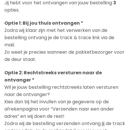
Jij hebt voor het ontvangen van jouw bestelling
3
opties.
Optie 1: Bij jou thuis ontvangen *
Zodra wij klaar zijn met het verwerken van de
bestelling ontvang je de track & trace link via de
mail.
Zo weet je precies wanneer de pakketbezorger voor
de deur staat.
Optie 2: Rechtstreeks versturen naar de
ontvanger *
Wil je jouw bestelling rechtstreeks laten versturen
naar de ontvanger?
Kies dan bij het invullen van je gegevens op de
afrekenpagina voor “Verzenden naar een ander
adres” en wij doen de rest!
Zodra wij de bestelling verzenden ontvang jij de track