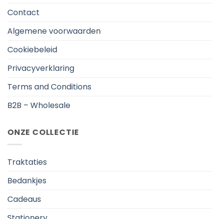
Contact
Algemene voorwaarden
Cookiebeleid
Privacyverklaring
Terms and Conditions
B2B – Wholesale
ONZE COLLECTIE
Traktaties
Bedankjes
Cadeaus
Stationery