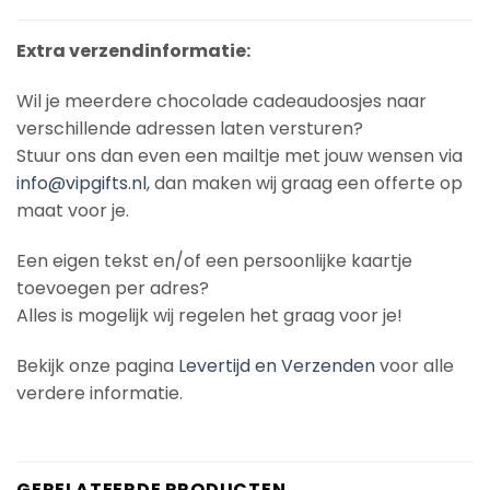
Extra verzendinformatie:
Wil je meerdere chocolade cadeaudoosjes naar
verschillende adressen laten versturen?
Stuur ons dan even een mailtje met jouw wensen via
info@vipgifts.nl
, dan maken wij graag een offerte op
maat voor je.
Een eigen tekst en/of een persoonlijke kaartje
toevoegen per adres?
Alles is mogelijk wij regelen het graag voor je!
Bekijk onze pagina
Levertijd en Verzenden
voor alle
verdere informatie.
GERELATEERDE PRODUCTEN