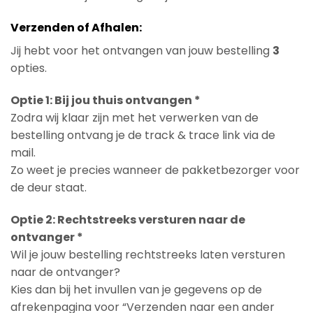
Verzenden of Afhalen:
Jij hebt voor het ontvangen van jouw bestelling
3
opties.
Optie 1: Bij jou thuis ontvangen *
Zodra wij klaar zijn met het verwerken van de
bestelling ontvang je de track & trace link via de
mail.
Zo weet je precies wanneer de pakketbezorger voor
de deur staat.
Optie 2: Rechtstreeks versturen naar de
ontvanger *
Wil je jouw bestelling rechtstreeks laten versturen
naar de ontvanger?
Kies dan bij het invullen van je gegevens op de
afrekenpagina voor “Verzenden naar een ander