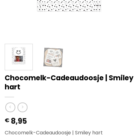
Chocomelk-Cadeaudoosje | Smiley
hart
8,95
€
Chocomelk-Cadeaudoosje | Smiley hart