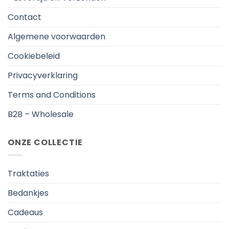
Contact
Algemene voorwaarden
Cookiebeleid
Privacyverklaring
Terms and Conditions
B2B – Wholesale
ONZE COLLECTIE
Traktaties
Bedankjes
Cadeaus