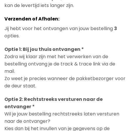
kan de levertijd iets langer zijn.
Verzenden of Afhalen:
Jij hebt voor het ontvangen van jouw bestelling
3
opties.
Optie 1: Bij jou thuis ontvangen *
Zodra wij klaar zijn met het verwerken van de
bestelling ontvang je de track & trace link via de
mail.
Zo weet je precies wanneer de pakketbezorger voor
de deur staat.
Optie 2: Rechtstreeks versturen naar de
ontvanger *
Wil je jouw bestelling rechtstreeks laten versturen
naar de ontvanger?
Kies dan bij het invullen van je gegevens op de