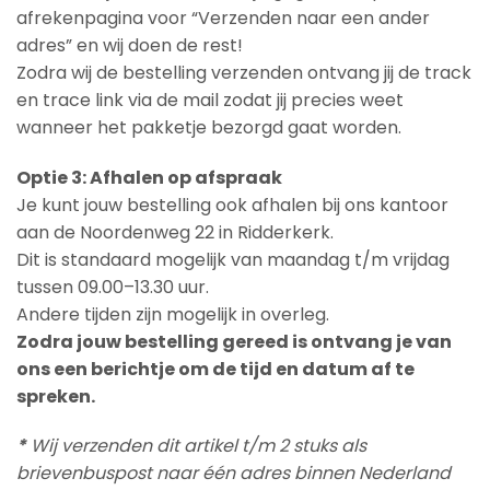
afrekenpagina voor “Verzenden naar een ander
adres” en wij doen de rest!
Zodra wij de bestelling verzenden ontvang jij de track
en trace link via de mail zodat jij precies weet
wanneer het pakketje bezorgd gaat worden.
Optie 3: Afhalen op afspraak
Je kunt jouw bestelling ook afhalen bij ons kantoor
aan de Noordenweg 22 in Ridderkerk.
Dit is standaard mogelijk van maandag t/m vrijdag
tussen 09.00–13.30 uur.
Andere tijden zijn mogelijk in overleg.
Zodra jouw bestelling gereed is ontvang je van
ons een berichtje om de tijd en datum af te
spreken.
*
Wij verzenden dit artikel t/m 2 stuks als
brievenbuspost naar één adres binnen Nederland