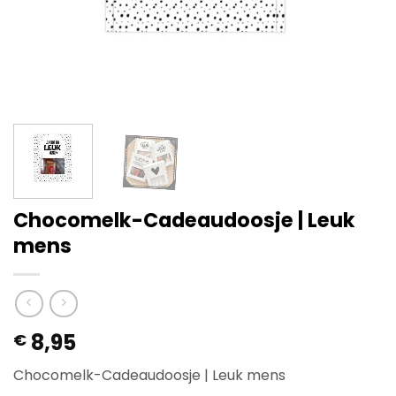
Chocomelk-Cadeaudoosje | Leuk
mens
8,95
€
Chocomelk-Cadeaudoosje | Leuk mens