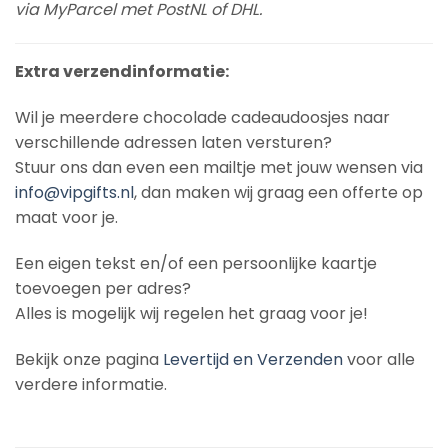
via MyParcel met PostNL of DHL.
Extra verzendinformatie:
Wil je meerdere chocolade cadeaudoosjes naar
verschillende adressen laten versturen?
Stuur ons dan even een mailtje met jouw wensen via
info@vipgifts.nl
, dan maken wij graag een offerte op
maat voor je.
Een eigen tekst en/of een persoonlijke kaartje
toevoegen per adres?
Alles is mogelijk wij regelen het graag voor je!
Bekijk onze pagina
Levertijd en Verzenden
voor alle
verdere informatie.