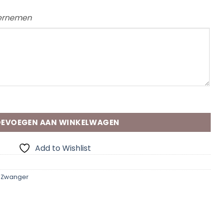
vernemen
aantal
EVOEGEN AAN WINKELWAGEN
Add to Wishlist
,
Zwanger