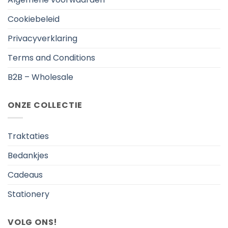
Cookiebeleid
Privacyverklaring
Terms and Conditions
B2B – Wholesale
ONZE COLLECTIE
Traktaties
Bedankjes
Cadeaus
Stationery
VOLG ONS!