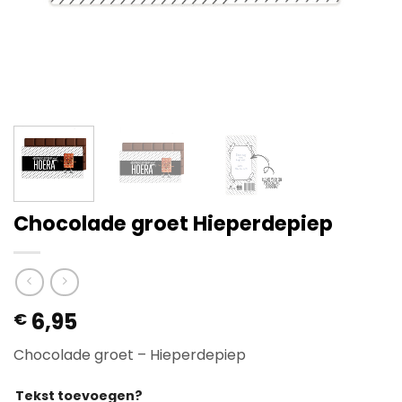
Chocolade groet Hieperdepiep
6,95
€
Chocolade groet – Hieperdepiep
Tekst toevoegen?