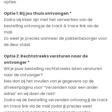
opties.
Optie 1: Bij jou thuis ontvangen *
Zodra wij klaar zijn met het verwerken van de
bestelling ontvang je de track & trace link via de
mail.
Zo weet je precies wanneer de pakketbezorger voor
de deur staat.
Optie 2: Rechtstreeks versturen naar de
ontvanger *
Wil je jouw bestelling rechtstreeks laten versturen
naar de ontvanger?
Kies dan bij het invullen van je gegevens op de
afrekenpagina voor “Verzenden naar een ander
adres” en wij doen de rest!
Zodra wij de bestelling verzenden ontvang jij de track
en trace link via de mail zodat jij precies weet