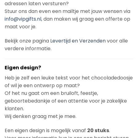
adressen laten versturen?
Stuur ons dan even een mailtje met jouw wensen via
info@vipgifts.nl
, dan maken wij graag een offerte op
maat voor je.
Bekijk onze pagina
Levertijd en Verzenden
voor alle
verdere informatie.
Eigen design?
Heb je zelf een leuke tekst voor het chocoladedoosje
of wil je een ontwerp op maat?
Of het nu gaat om een bruiloft, feestje,
geboortebedankje of een attentie voor je zakelijke
klanten.
Wij denken graag met je mee.
Een eigen design is mogelijk vanaf
20 stuks
.