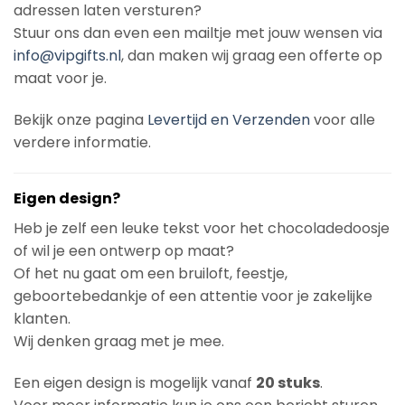
adressen laten versturen?
Stuur ons dan even een mailtje met jouw wensen via
info@vipgifts.nl
, dan maken wij graag een offerte op
maat voor je.
Bekijk onze pagina
Levertijd en Verzenden
voor alle
verdere informatie.
Eigen design?
Heb je zelf een leuke tekst voor het chocoladedoosje
of wil je een ontwerp op maat?
Of het nu gaat om een bruiloft, feestje,
geboortebedankje of een attentie voor je zakelijke
klanten.
Wij denken graag met je mee.
Een eigen design is mogelijk vanaf
20 stuks
.