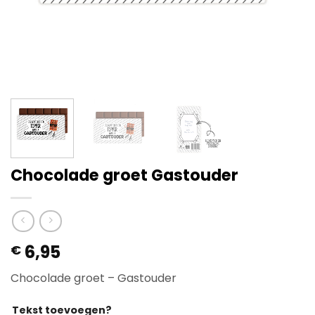
Chocolade groet Gastouder
6,95
€
Chocolade groet – Gastouder
Tekst toevoegen?