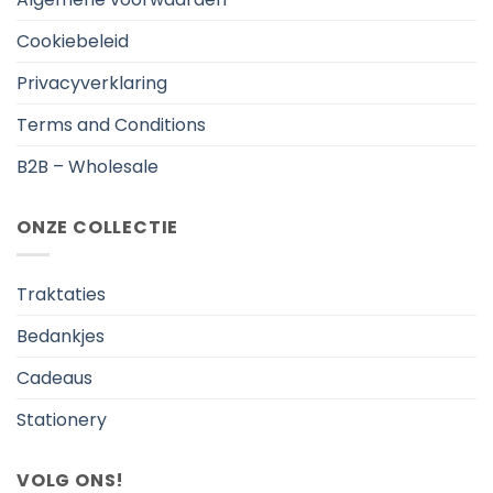
Cookiebeleid
Privacyverklaring
Terms and Conditions
B2B – Wholesale
ONZE COLLECTIE
Traktaties
Bedankjes
Cadeaus
Stationery
VOLG ONS!