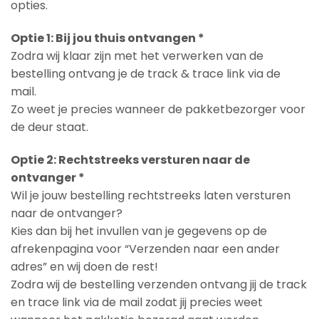
opties.
Optie 1: Bij jou thuis ontvangen *
Zodra wij klaar zijn met het verwerken van de
bestelling ontvang je de track & trace link via de
mail.
Zo weet je precies wanneer de pakketbezorger voor
de deur staat.
Optie 2: Rechtstreeks versturen naar de
ontvanger *
Wil je jouw bestelling rechtstreeks laten versturen
naar de ontvanger?
Kies dan bij het invullen van je gegevens op de
afrekenpagina voor “Verzenden naar een ander
adres” en wij doen de rest!
Zodra wij de bestelling verzenden ontvang jij de track
en trace link via de mail zodat jij precies weet