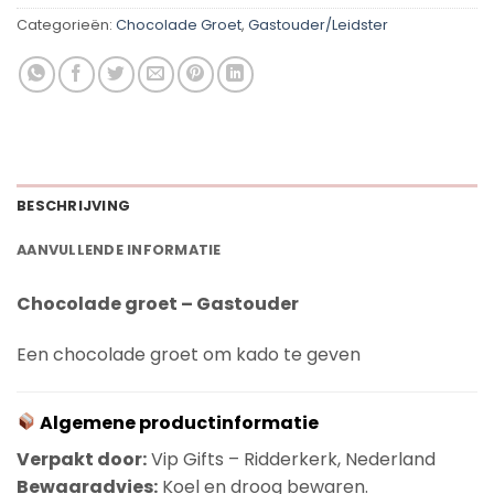
Categorieën:
Chocolade Groet
,
Gastouder/Leidster
BESCHRIJVING
AANVULLENDE INFORMATIE
Chocolade groet – Gastouder
Een chocolade groet om kado te geven
Algemene productinformatie
Verpakt door:
Vip Gifts – Ridderkerk, Nederland
Bewaaradvies:
Koel en droog bewaren.