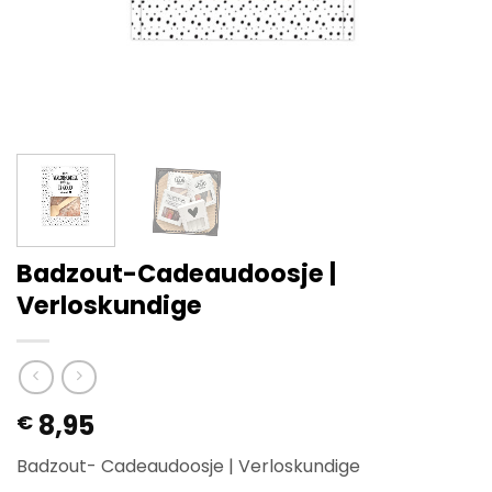
Badzout-Cadeaudoosje |
Verloskundige
8,95
€
Badzout- Cadeaudoosje | Verloskundige