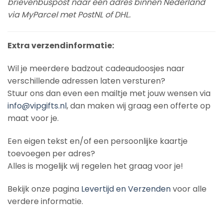
brievenbuspost naar één adres binnen Nederland
via MyParcel met PostNL of DHL.
Extra verzendinformatie:
Wil je meerdere badzout cadeaudoosjes naar
verschillende adressen laten versturen?
Stuur ons dan even een mailtje met jouw wensen via
info@vipgifts.nl
, dan maken wij graag een offerte op
maat voor je.
Een eigen tekst en/of een persoonlijke kaartje
toevoegen per adres?
Alles is mogelijk wij regelen het graag voor je!
Bekijk onze pagina
Levertijd en Verzenden
voor alle
verdere informatie.