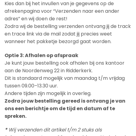
Kies dan bij het invullen van je gegevens op de
afrekenpagina voor “Verzenden naar een ander
adres” en wij doen de rest!
Zodra wij de bestelling verzenden ontvang jij de track
en trace link via de mail zodat jij precies weet
wanneer het pakketje bezorgd gaat worden.
Optie 3: Afhalen op afspraak
Je kunt jouw bestelling ook afhalen bij ons kantoor
aan de Noordenweg 22 in Ridderkerk.
Dit is standaard mogelijk van maandag t/m vrijdag
tussen 09.00–13.30 uur.
Andere tijden zijn mogelijk in overleg.
Zodra jouw bestelling gereed is ontvang je van
ons een berichtje om de tijd en datum af te
spreken.
*
Wij verzenden dit artikel t/m 2 stuks als