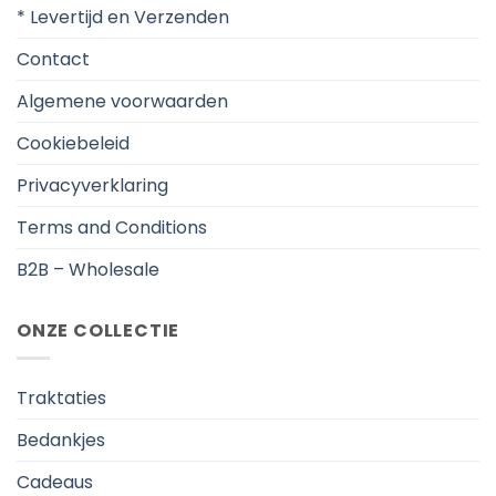
* Levertijd en Verzenden
Contact
Algemene voorwaarden
Cookiebeleid
Privacyverklaring
Terms and Conditions
B2B – Wholesale
ONZE COLLECTIE
Traktaties
Bedankjes
Cadeaus