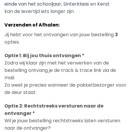
einde van het schooljaar
,
Sinterklaas
en
Kerst
kan de levertijd iets langer zijn.
Verzenden of Afhalen:
Jij hebt voor het ontvangen van jouw bestelling
3
opties.
Optie 1: Bij jou thuis ontvangen *
Zodra wij klaar zijn met het verwerken van de
bestelling ontvang je de track & trace link via de
mail.
Zo weet je precies wanneer de pakketbezorger voor
de deur staat.
Optie 2: Rechtstreeks versturen naar de
ontvanger *
Wil je jouw bestelling rechtstreeks laten versturen
naar de ontvanger?