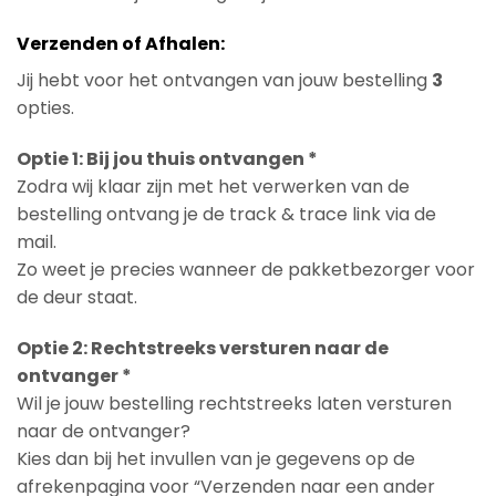
Verzenden of Afhalen:
Jij hebt voor het ontvangen van jouw bestelling
3
opties.
Optie 1: Bij jou thuis ontvangen *
Zodra wij klaar zijn met het verwerken van de
bestelling ontvang je de track & trace link via de
mail.
Zo weet je precies wanneer de pakketbezorger voor
de deur staat.
Optie 2: Rechtstreeks versturen naar de
ontvanger *
Wil je jouw bestelling rechtstreeks laten versturen
naar de ontvanger?
Kies dan bij het invullen van je gegevens op de
afrekenpagina voor “Verzenden naar een ander