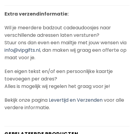
Extra verzendinformatie:
Wil je meerdere badzout cadeaudoosjes naar
verschillende adressen laten versturen?
Stuur ons dan even een mailtje met jouw wensen via
info@vipgifts.nl
, dan maken wij graag een offerte op
maat voor je.
Een eigen tekst en/of een persoonlijke kaartje
toevoegen per adres?
Alles is mogelijk wij regelen het graag voor je!
Bekijk onze pagina
Levertijd en Verzenden
voor alle
verdere informatie.
GERELATEERDE PRODUCTEN