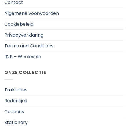
Contact
Algemene voorwaarden
Cookiebeleid
Privacyverklaring
Terms and Conditions
B2B – Wholesale
ONZE COLLECTIE
Traktaties
Bedankjes
Cadeaus
Stationery