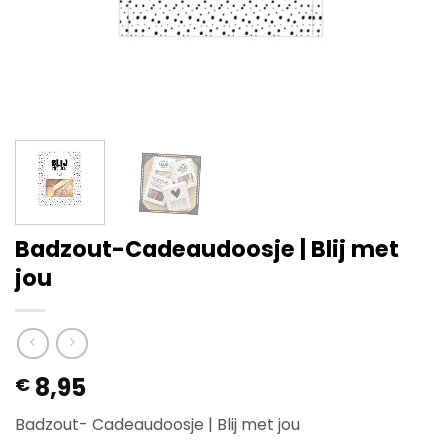
Badzout-Cadeaudoosje | Blij met
jou
8,95
€
Badzout- Cadeaudoosje | Blij met jou