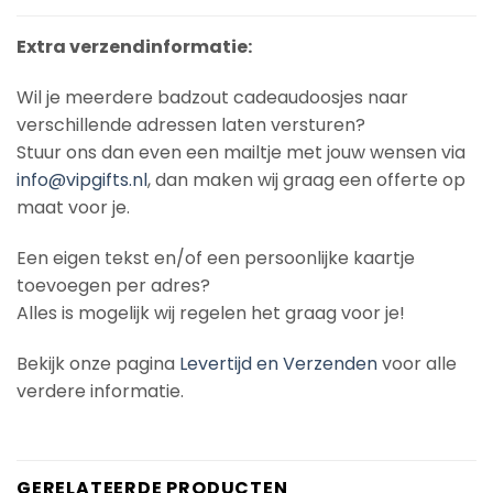
Extra verzendinformatie:
Wil je meerdere badzout cadeaudoosjes naar
verschillende adressen laten versturen?
Stuur ons dan even een mailtje met jouw wensen via
info@vipgifts.nl
, dan maken wij graag een offerte op
maat voor je.
Een eigen tekst en/of een persoonlijke kaartje
toevoegen per adres?
Alles is mogelijk wij regelen het graag voor je!
Bekijk onze pagina
Levertijd en Verzenden
voor alle
verdere informatie.
GERELATEERDE PRODUCTEN