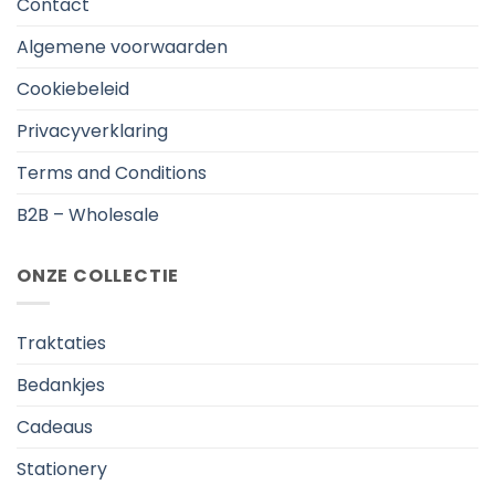
Contact
Algemene voorwaarden
Cookiebeleid
Privacyverklaring
Terms and Conditions
B2B – Wholesale
ONZE COLLECTIE
Traktaties
Bedankjes
Cadeaus
Stationery