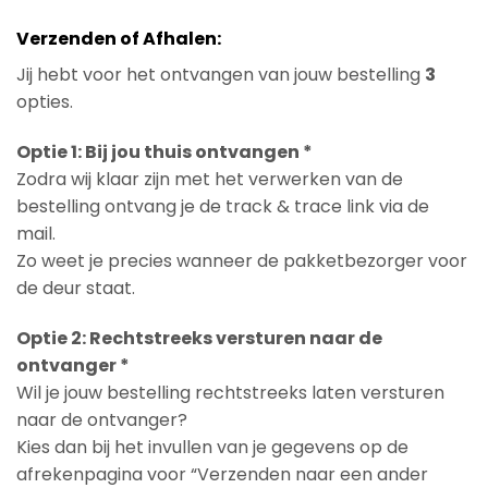
Verzenden of Afhalen:
Jij hebt voor het ontvangen van jouw bestelling
3
opties.
Optie 1: Bij jou thuis ontvangen *
Zodra wij klaar zijn met het verwerken van de
bestelling ontvang je de track & trace link via de
mail.
Zo weet je precies wanneer de pakketbezorger voor
de deur staat.
Optie 2: Rechtstreeks versturen naar de
ontvanger *
Wil je jouw bestelling rechtstreeks laten versturen
naar de ontvanger?
Kies dan bij het invullen van je gegevens op de
afrekenpagina voor “Verzenden naar een ander