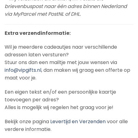
brievenbuspost naar één adres binnen Nederland
via MyParcel met PostNL of DHL.
Extra verzendinformatie:
Wil je meerdere cadeautjes naar verschillende
adressen laten versturen?
Stuur ons dan een mailtje met jouw wensen via
info@vipgifts.nl
, dan maken wij graag een offerte op
maat voor je.
Een eigen tekst en/of een persoonlijke kaartje
toevoegen per adres?
Alles is mogelijk wij regelen het graag voor je!
Bekijk onze pagina
Levertijd en Verzenden
voor alle
verdere informatie.