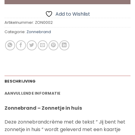
Add to Wishlist
Artikelnummer:
ZON0002
Categorie:
Zonnebrand
BESCHRIJVING
AANVULLENDE INFORMATIE
Zonnebrand – Zonnetje in huis
Deze zonnebrandcrème met de tekst ” Jij bent het
zonnetje in huis ” wordt geleverd met een kaartje