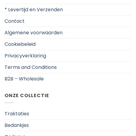
* Levertijd en Verzenden
Contact
Algemene voorwaarden
Cookiebeleid
Privacyverklaring
Terms and Conditions
B2B – Wholesale
ONZE COLLECTIE
Traktaties
Bedankjes