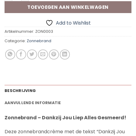
TOEVOEGEN AAN WINKELWAGEN
Add to Wishlist
Artikelnummer:
ZON0003
Categorie:
Zonnebrand
BESCHRIJVING
AANVULLENDE INFORMATIE
Zonnebrand – Dankzij Jou Liep Alles Gesmeerd!
Deze zonnebrandcrème met de tekst “Dankzij Jou