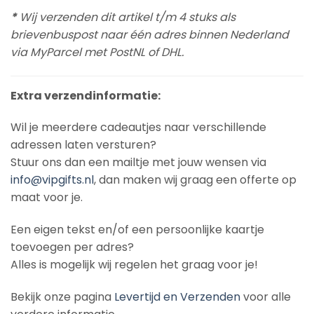
*
Wij verzenden dit artikel t/m 4 stuks als
brievenbuspost naar één adres binnen Nederland
via MyParcel met PostNL of DHL.
Extra verzendinformatie:
Wil je meerdere cadeautjes naar verschillende
adressen laten versturen?
Stuur ons dan een mailtje met jouw wensen via
info@vipgifts.nl
, dan maken wij graag een offerte op
maat voor je.
Een eigen tekst en/of een persoonlijke kaartje
toevoegen per adres?
Alles is mogelijk wij regelen het graag voor je!
Bekijk onze pagina
Levertijd en Verzenden
voor alle