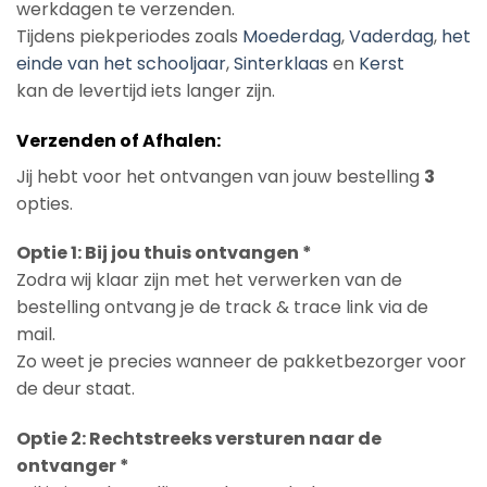
werkdagen te verzenden.
Tijdens piekperiodes zoals
Moederdag
,
Vaderdag
,
het
einde van het schooljaar
,
Sinterklaas
en
Kerst
kan de levertijd iets langer zijn.
Verzenden of Afhalen:
Jij hebt voor het ontvangen van jouw bestelling
3
opties.
Optie 1: Bij jou thuis ontvangen *
Zodra wij klaar zijn met het verwerken van de
bestelling ontvang je de track & trace link via de
mail.
Zo weet je precies wanneer de pakketbezorger voor
de deur staat.
Optie 2: Rechtstreeks versturen naar de
ontvanger *