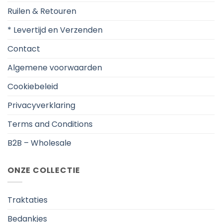
Ruilen & Retouren
* Levertijd en Verzenden
Contact
Algemene voorwaarden
Cookiebeleid
Privacyverklaring
Terms and Conditions
B2B – Wholesale
ONZE COLLECTIE
Traktaties
Bedankjes