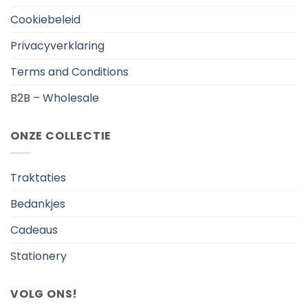
Cookiebeleid
Privacyverklaring
Terms and Conditions
B2B – Wholesale
ONZE COLLECTIE
Traktaties
Bedankjes
Cadeaus
Stationery
VOLG ONS!