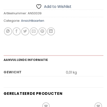
Add to Wishlist
Artikelnummer:
ANS0039
Categorie:
Ansichtkaarten
AANVULLENDE INFORMATIE
GEWICHT
0,01 kg
GERELATEERDE PRODUCTEN