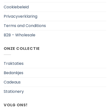
Cookiebeleid
Privacyverklaring
Terms and Conditions
B2B – Wholesale
ONZE COLLECTIE
Traktaties
Bedankjes
Cadeaus
Stationery
VOLG ONS!