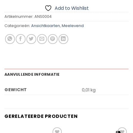
Add to Wishlist
Artikelnummer:
ANS0004
Categorieën:
Ansichtkaarten
,
Meelevend
AANVULLENDE INFORMATIE
GEWICHT
0,01 kg
GERELATEERDE PRODUCTEN