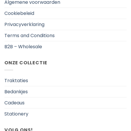
Algemene voorwaarden
Cookiebeleid
Privacyverklaring
Terms and Conditions
B2B – Wholesale
ONZE COLLECTIE
Traktaties
Bedankjes
Cadeaus
Stationery
VOLG ONS!