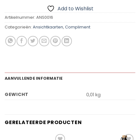
Add to Wishlist
Artikelnummer:
ANS0016
Categorieën:
Ansichtkaarten
,
Compliment
AANVULLENDE INFORMATIE
GEWICHT
0,01 kg
GERELATEERDE PRODUCTEN