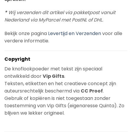
*
Wij verzenden dit artikel via pakketpost vanuit
Nederland via MyParcel met PostNL of DHL.
Bekijk onze pagina
Levertijd en Verzenden
voor alle
verdere informatie.
Copyright
De knoflookpoeder met tekst zijn speciaal
ontwikkeld door
Vip Gifts
.
Teksten, etiketten en het creatieve concept zijn
auteursrechtelijk beschermd via
CC Proof
.
Gebruik of kopiëren is niet toegestaan zonder
toestemming van Vip Gifts (eigenaresse Quinta). Zo
blijven we lekker origineel.