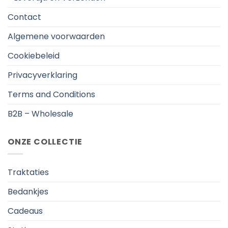
Contact
Algemene voorwaarden
Cookiebeleid
Privacyverklaring
Terms and Conditions
B2B – Wholesale
ONZE COLLECTIE
Traktaties
Bedankjes
Cadeaus