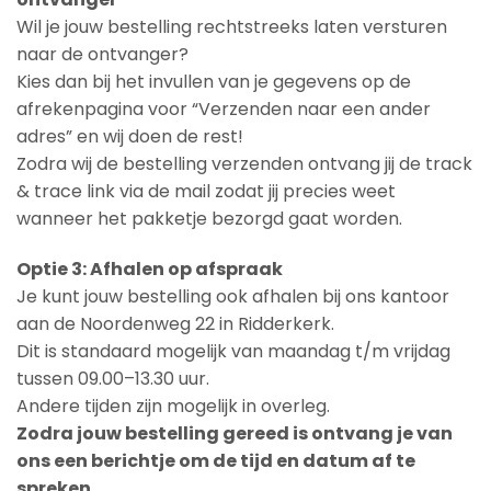
Wil je jouw bestelling rechtstreeks laten versturen
naar de ontvanger?
Kies dan bij het invullen van je gegevens op de
afrekenpagina voor “Verzenden naar een ander
adres” en wij doen de rest!
Zodra wij de bestelling verzenden ontvang jij de track
& trace link via de mail zodat jij precies weet
wanneer het pakketje bezorgd gaat worden.
Optie 3: Afhalen op afspraak
Je kunt jouw bestelling ook afhalen bij ons kantoor
aan de Noordenweg 22 in Ridderkerk.
Dit is standaard mogelijk van maandag t/m vrijdag
tussen 09.00–13.30 uur.
Andere tijden zijn mogelijk in overleg.
Zodra jouw bestelling gereed is ontvang je van
ons een berichtje om de tijd en datum af te
spreken.