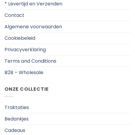
* Levertijd en Verzenden
Contact
Algemene voorwaarden
Cookiebeleid
Privacyverklaring
Terms and Conditions
B2B – Wholesale
ONZE COLLECTIE
Traktaties
Bedankjes
Cadeaus