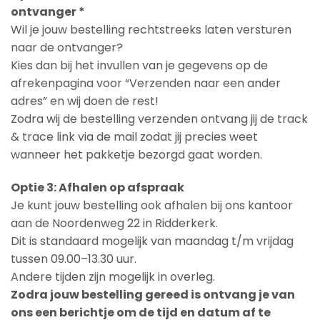
ontvanger *
Wil je jouw bestelling rechtstreeks laten versturen
naar de ontvanger?
Kies dan bij het invullen van je gegevens op de
afrekenpagina voor “Verzenden naar een ander
adres” en wij doen de rest!
Zodra wij de bestelling verzenden ontvang jij de track
& trace link via de mail zodat jij precies weet
wanneer het pakketje bezorgd gaat worden.
Optie 3: Afhalen op afspraak
Je kunt jouw bestelling ook afhalen bij ons kantoor
aan de Noordenweg 22 in Ridderkerk.
Dit is standaard mogelijk van maandag t/m vrijdag
tussen 09.00–13.30 uur.
Andere tijden zijn mogelijk in overleg.
Zodra jouw bestelling gereed is ontvang je van
ons een berichtje om de tijd en datum af te