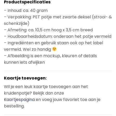
Productspecificaties
– Inhoud: ca. 40 gram
– Verpakking: PET potje met zwarte deksel (strooi- &
schenkzijde)
– Afmeting: ca. 10,5 cm hoog x 3,5 cm breed
– Houdbaarheidsdatum: onderaan het potje vermeld
– Ingrediënten en gebruik staan ook op het label
vermeld. Wel zo handig
– Afbeelding is een mockup, kleuren of details
kunnen iets afwijken
Kaartje toevoegen:
Wil je een leuk kaartje toevoegen aan het
kruidenpotje? Bekijk dan onze
Kaartjespagina
en voeg jouw favoriet toe aan je
bestelling.