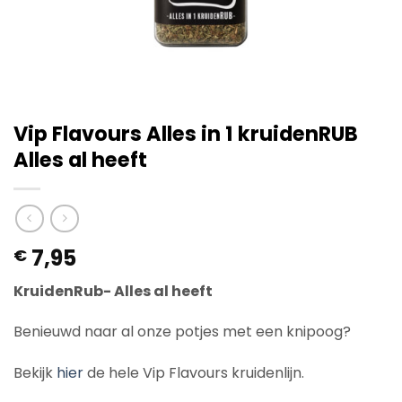
Vip Flavours Alles in 1 kruidenRUB
Alles al heeft
7,95
€
KruidenRub- Alles al heeft
Benieuwd naar al onze potjes met een knipoog?
Bekijk
hier
de hele Vip Flavours kruidenlijn.