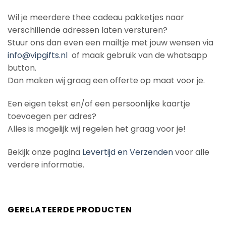
Wil je meerdere thee cadeau pakketjes naar
verschillende adressen laten versturen?
Stuur ons dan even een mailtje met jouw wensen via
info@vipgifts.nl
of maak gebruik van de whatsapp
button.
Dan maken wij graag een offerte op maat voor je.
Een eigen tekst en/of een persoonlijke kaartje
toevoegen per adres?
Alles is mogelijk wij regelen het graag voor je!
Bekijk onze pagina
Levertijd en Verzenden
voor alle
verdere informatie.
GERELATEERDE PRODUCTEN