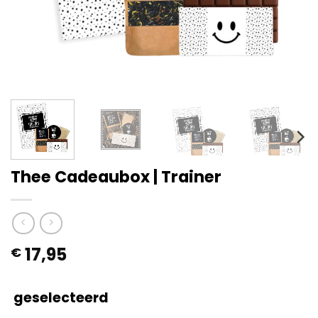
Thee Cadeaubox | Trainer
17,95
€
geselecteerd