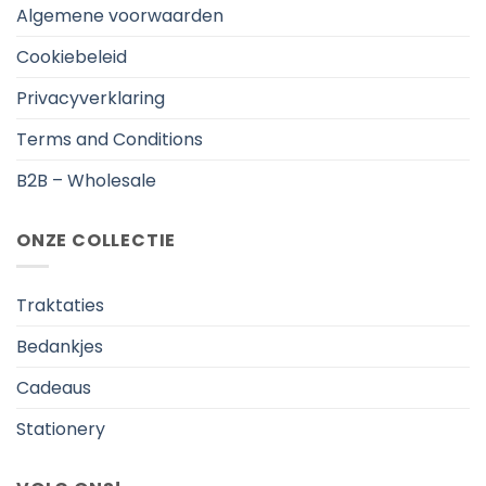
Algemene voorwaarden
Cookiebeleid
Privacyverklaring
Terms and Conditions
B2B – Wholesale
ONZE COLLECTIE
Traktaties
Bedankjes
Cadeaus
Stationery