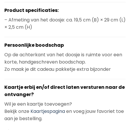
Product specificaties:
– Afmeting van het doosje: ca. 19,5 cm (B) × 29 cm (L)
× 2,5 cm (H)
Persoonlijke boodschap
Op de achterkant van het doosje is ruimte voor een
korte, handgeschreven boodschap.
Zo maak je dit cadeau pakketje extra bijzonder
Kaartje erbij en/of direct laten versturen naar de
ontvanger?
Wil je een kaartje toevoegen?
Bekijk onze
Kaartjespagina
en voeg jouw favoriet toe
aan je bestelling.