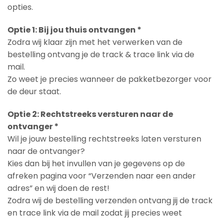
opties.
Optie 1: Bij jou thuis ontvangen *
Zodra wij klaar zijn met het verwerken van de
bestelling ontvang je de track & trace link via de
mail.
Zo weet je precies wanneer de pakketbezorger voor
de deur staat.
Optie 2: Rechtstreeks versturen naar de
ontvanger *
Wil je jouw bestelling rechtstreeks laten versturen
naar de ontvanger?
Kies dan bij het invullen van je gegevens op de
afreken pagina voor “Verzenden naar een ander
adres” en wij doen de rest!
Zodra wij de bestelling verzenden ontvang jij de track
en trace link via de mail zodat jij precies weet