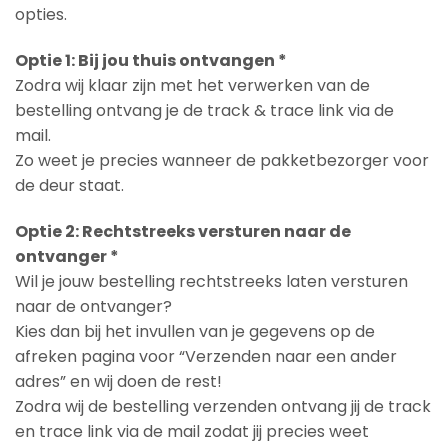
opties.
Optie 1: Bij jou thuis ontvangen *
Zodra wij klaar zijn met het verwerken van de
bestelling ontvang je de track & trace link via de
mail.
Zo weet je precies wanneer de pakketbezorger voor
de deur staat.
Optie 2: Rechtstreeks versturen naar de
ontvanger *
Wil je jouw bestelling rechtstreeks laten versturen
naar de ontvanger?
Kies dan bij het invullen van je gegevens op de
afreken pagina voor “Verzenden naar een ander
adres” en wij doen de rest!
Zodra wij de bestelling verzenden ontvang jij de track
en trace link via de mail zodat jij precies weet