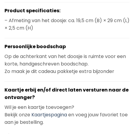
Product specificaties:
– Afmeting van het doosje: ca. 19,5 cm (B) × 29 cm (L)
× 2,5 cm (H)
Persoonlijke boodschap
Op de achterkant van het doosje is ruimte voor een
korte, handgeschreven boodschap.
Zo maak je dit cadeau pakketje extra bijzonder
Kaartje erbij en/of direct laten versturen naar de
ontvanger?
Wil je een kaartje toevoegen?
Bekijk onze
Kaartjespagina
en voeg jouw favoriet toe
aan je bestelling.