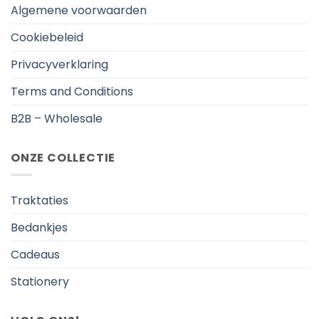
Algemene voorwaarden
Cookiebeleid
Privacyverklaring
Terms and Conditions
B2B – Wholesale
ONZE COLLECTIE
Traktaties
Bedankjes
Cadeaus
Stationery