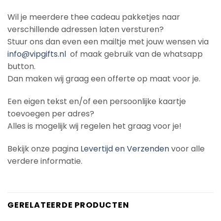
Wil je meerdere thee cadeau pakketjes naar
verschillende adressen laten versturen?
Stuur ons dan even een mailtje met jouw wensen via
info@vipgifts.nl
of maak gebruik van de whatsapp
button.
Dan maken wij graag een offerte op maat voor je.
Een eigen tekst en/of een persoonlijke kaartje
toevoegen per adres?
Alles is mogelijk wij regelen het graag voor je!
Bekijk onze pagina
Levertijd en Verzenden
voor alle
verdere informatie.
GERELATEERDE PRODUCTEN