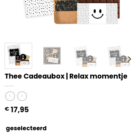
Thee Cadeaubox | Relax momentje
17,95
€
geselecteerd