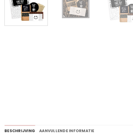
BESCHRIJVING
AANVULLENDE INFORMATIE