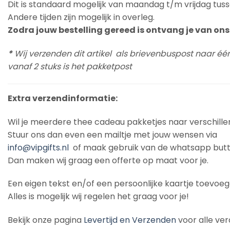
Dit is standaard mogelijk van maandag t/m vrijdag tuss
Andere tijden zijn mogelijk in overleg.
Zodra jouw bestelling gereed is ontvang je van ons 
*
Wij verzenden dit artikel als brievenbuspost naar éé
vanaf 2 stuks is het pakketpost
Extra verzendinformatie:
Wil je meerdere thee cadeau pakketjes naar verschill
Stuur ons dan even een mailtje met jouw wensen via
info@vipgifts.nl
of maak gebruik van de whatsapp butt
Dan maken wij graag een offerte op maat voor je.
Een eigen tekst en/of een persoonlijke kaartje toevoe
Alles is mogelijk wij regelen het graag voor je!
Bekijk onze pagina
Levertijd en Verzenden
voor alle ver