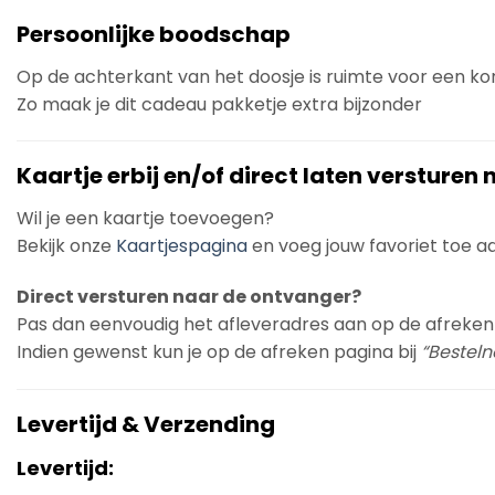
Persoonlijke boodschap
Op de achterkant van het doosje is ruimte voor een k
Zo maak je dit cadeau pakketje extra bijzonder
Kaartje erbij en/of direct laten versturen
Wil je een kaartje toevoegen?
Bekijk onze
Kaartjespagina
en voeg jouw favoriet toe aan
Direct versturen naar de ontvanger?
Pas dan eenvoudig het afleveradres aan op de afreken
Indien gewenst kun je op de afreken pagina bij
“Bestelno
Levertijd & Verzending
Levertijd: