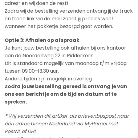
adres” en wij doen de rest!
Zodra wij de bestelling verzenden ontvang jij de track
en trace link via de mail zodat jij precies weet
wanneer het pakketje bezorgd gaat worden.
Optie 3: Afhalen op afspraak
Je kunt jouw bestelling ook afhalen bij ons kantoor
aan de Noordenweg 22 in Ridderkerk.
Dit is standaard mogelijk van maandag t/m vrijdag
tussen 09.00–13.30 uur.
Andere tijden zijn mogelijk in overleg.
Zodra jouw bestelling gereed is ontvang je van
ons een berichtje om de tijd en datum af te
spreken.
*
Wij verzenden dit artikel als brievenbuspost naar
één adres binnen Nederland via MyParcel met
PostNL of DHL.