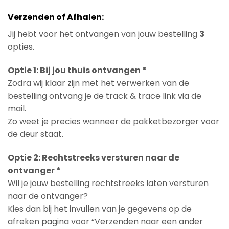
Verzenden of Afhalen:
Jij hebt voor het ontvangen van jouw bestelling
3
opties.
Optie 1: Bij jou thuis ontvangen *
Zodra wij klaar zijn met het verwerken van de
bestelling ontvang je de track & trace link via de
mail.
Zo weet je precies wanneer de pakketbezorger voor
de deur staat.
Optie 2: Rechtstreeks versturen naar de
ontvanger *
Wil je jouw bestelling rechtstreeks laten versturen
naar de ontvanger?
Kies dan bij het invullen van je gegevens op de
afreken pagina voor “Verzenden naar een ander