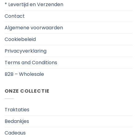
* Levertijd en Verzenden
Contact
Algemene voorwaarden
Cookiebeleid
Privacyverklaring
Terms and Conditions
B2B – Wholesale
ONZE COLLECTIE
Traktaties
Bedankjes
Cadeaus