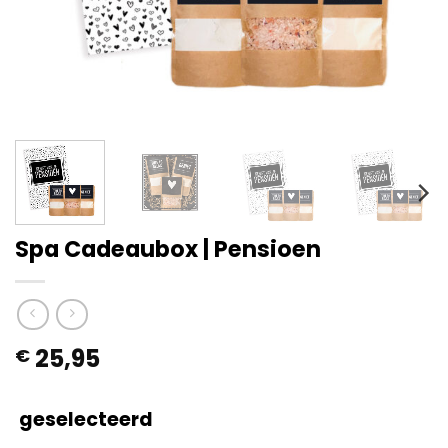
Spa Cadeaubox | Pensioen
25,95
€
geselecteerd