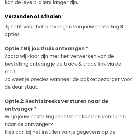
kan de levertijd iets langer zijn.
Verzenden of Afhalen:
Jij hebt voor het ontvangen van jouw bestelling
3
opties.
Optie 1: Bij jou thuis ontvangen *
Zodra wij klaar zijn met het verwerken van de
bestelling ontvang je de track & trace link via de
mail.
Zo weet je precies wanneer de pakketbezorger voor
de deur staat.
Optie 2: Rechtstreeks versturen naar de
ontvanger *
Wil je jouw bestelling rechtstreeks laten versturen
naar de ontvanger?
Kies dan bij het invullen van je gegevens op de