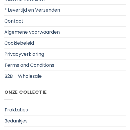
* Levertijd en Verzenden
Contact
Algemene voorwaarden
Cookiebeleid
Privacyverklaring
Terms and Conditions
B2B – Wholesale
ONZE COLLECTIE
Traktaties
Bedankjes