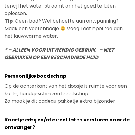
terwijl het water stroomt om het goed te laten
oplossen.
Tip
: Geen bad? Wel behoefte aan ontspanning?
Maak een voetenbadje
Voeg 1 eetlepel toe aan
het lauwwarme water.
* – ALLEEN VOOR UITWENDIG GEBRUIK – NIET
GEBRUIKEN OP EEN BESCHADIGDE HUID
Persoonlijke boodschap
Op de achterkant van het doosje is ruimte voor een
korte, handgeschreven boodschap.
Zo maak je dit cadeau pakketje extra bijzonder
Kaartje erbij en/of direct laten versturen naar de
ontvanger?