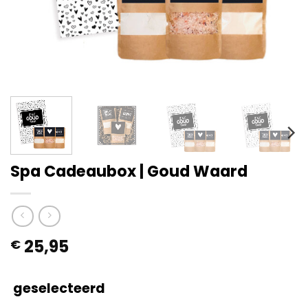
Spa Cadeaubox | Goud Waard
25,95
€
geselecteerd