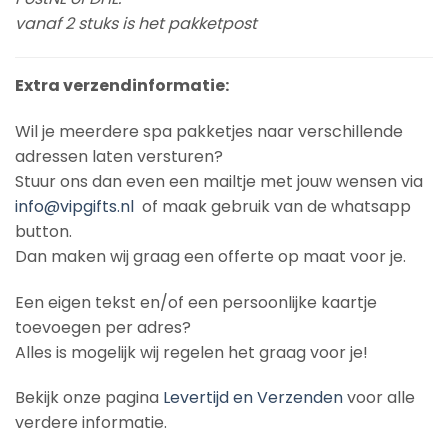
vanaf 2 stuks is het pakketpost
Extra verzendinformatie:
Wil je meerdere spa pakketjes naar verschillende
adressen laten versturen?
Stuur ons dan even een mailtje met jouw wensen via
info@vipgifts.nl
of maak gebruik van de whatsapp
button.
Dan maken wij graag een offerte op maat voor je.
Een eigen tekst en/of een persoonlijke kaartje
toevoegen per adres?
Alles is mogelijk wij regelen het graag voor je!
Bekijk onze pagina
Levertijd en Verzenden
voor alle
verdere informatie.