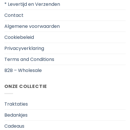
* Levertijd en Verzenden
Contact
Algemene voorwaarden
Cookiebeleid
Privacyverklaring
Terms and Conditions
B2B – Wholesale
ONZE COLLECTIE
Traktaties
Bedankjes
Cadeaus