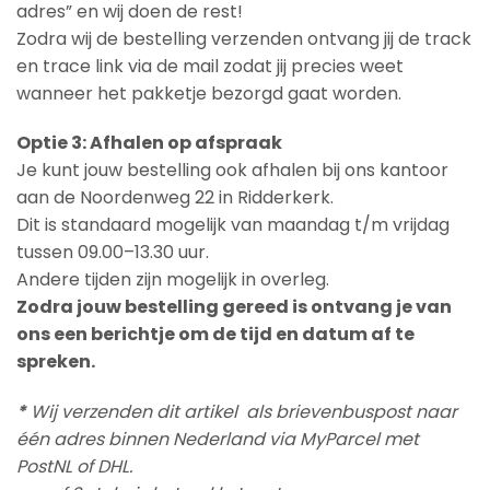
adres” en wij doen de rest!
Zodra wij de bestelling verzenden ontvang jij de track
en trace link via de mail zodat jij precies weet
wanneer het pakketje bezorgd gaat worden.
Optie 3: Afhalen op afspraak
Je kunt jouw bestelling ook afhalen bij ons kantoor
aan de Noordenweg 22 in Ridderkerk.
Dit is standaard mogelijk van maandag t/m vrijdag
tussen 09.00–13.30 uur.
Andere tijden zijn mogelijk in overleg.
Zodra jouw bestelling gereed is ontvang je van
ons een berichtje om de tijd en datum af te
spreken.
*
Wij verzenden dit artikel als brievenbuspost naar
één adres binnen Nederland via MyParcel met
PostNL of DHL.