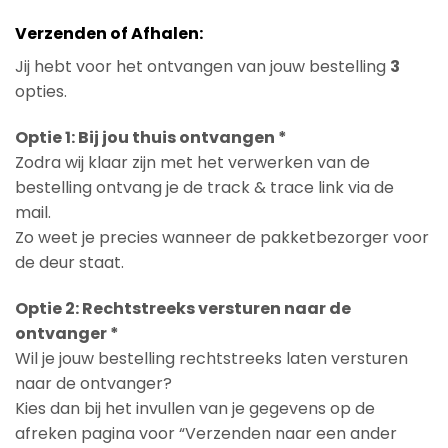
Verzenden of Afhalen:
Jij hebt voor het ontvangen van jouw bestelling
3
opties.
Optie 1: Bij jou thuis ontvangen *
Zodra wij klaar zijn met het verwerken van de
bestelling ontvang je de track & trace link via de
mail.
Zo weet je precies wanneer de pakketbezorger voor
de deur staat.
Optie 2: Rechtstreeks versturen naar de
ontvanger *
Wil je jouw bestelling rechtstreeks laten versturen
naar de ontvanger?
Kies dan bij het invullen van je gegevens op de
afreken pagina voor “Verzenden naar een ander