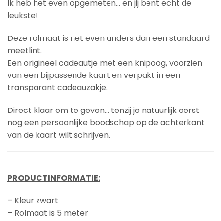
Ik heb het even opgemeten… en jij bent echt de
leukste!
Deze rolmaat is net even anders dan een standaard
meetlint.
Een origineel cadeautje met een knipoog, voorzien
van een bijpassende kaart en verpakt in een
transparant cadeauzakje.
Direct klaar om te geven… tenzij je natuurlijk eerst
nog een persoonlijke boodschap op de achterkant
van de kaart wilt schrijven.
PRODUCTINFORMATIE:
– Kleur zwart
– Rolmaat is 5 meter