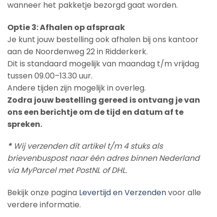
wanneer het pakketje bezorgd gaat worden.
Optie 3: Afhalen op afspraak
Je kunt jouw bestelling ook afhalen bij ons kantoor
aan de Noordenweg 22 in Ridderkerk.
Dit is standaard mogelijk van maandag t/m vrijdag
tussen 09.00–13.30 uur.
Andere tijden zijn mogelijk in overleg.
Zodra jouw bestelling gereed is ontvang je van
ons een berichtje om de tijd en datum af te
spreken.
*
Wij verzenden dit artikel t/m 4 stuks als
brievenbuspost naar één adres binnen Nederland
via MyParcel met PostNL of DHL.
Bekijk onze pagina
Levertijd en Verzenden
voor alle
verdere informatie.