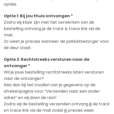
opties.
Optie 1: Bij jou thuis ontvangen *
Zodra wij klaar zijn met het verwerken van de
bestelling ontvang je de track & trace link via de
mail.
Zo weet je precies wanneer de pakketbezorger voor
de deur staat.
Optie 2: Rechtstreeks versturen naar de
ontvanger *
Wil je jouw bestelling rechtstreeks laten versturen
naar de ontvanger?
Kies dan bij het invullen van je gegevens op de
afrekenpagina voor “Verzenden naar een ander
adres” en wij doen de rest!
Zodra wij de bestelling verzenden ontvang jij de track
en trace link via de mail zodat jij precies weet