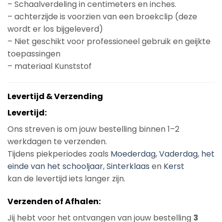
– Schaalverdeling in centimeters en inches.
– achterzijde is voorzien van een broekclip (deze
wordt er los bijgeleverd)
– Niet geschikt voor professioneel gebruik en geijkte
toepassingen
– materiaal Kunststof
Levertijd & Verzending
Levertijd:
Ons streven is om jouw bestelling binnen 1–2
werkdagen te verzenden.
Tijdens piekperiodes zoals
Moederdag
,
Vaderdag
,
het
einde van het schooljaar
,
Sinterklaas
en
Kerst
kan de levertijd iets langer zijn.
Verzenden of Afhalen:
Jij hebt voor het ontvangen van jouw bestelling
3