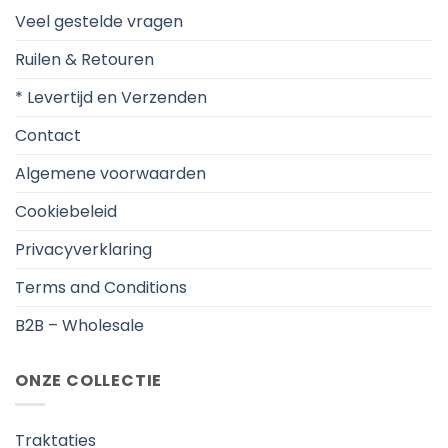
Veel gestelde vragen
Ruilen & Retouren
* Levertijd en Verzenden
Contact
Algemene voorwaarden
Cookiebeleid
Privacyverklaring
Terms and Conditions
B2B – Wholesale
ONZE COLLECTIE
Traktaties