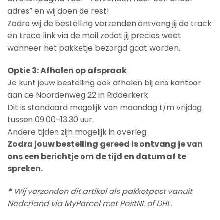
adres” en wij doen de rest!
Zodra wij de bestelling verzenden ontvang jij de track
en trace link via de mail zodat jij precies weet
wanneer het pakketje bezorgd gaat worden.
Optie 3: Afhalen op afspraak
Je kunt jouw bestelling ook afhalen bij ons kantoor
aan de Noordenweg 22 in Ridderkerk.
Dit is standaard mogelijk van maandag t/m vrijdag
tussen 09.00–13.30 uur.
Andere tijden zijn mogelijk in overleg.
Zodra jouw bestelling gereed is ontvang je van
ons een berichtje om de tijd en datum af te
spreken.
*
Wij verzenden dit artikel als pakketpost vanuit
Nederland via MyParcel met PostNL of DHL.