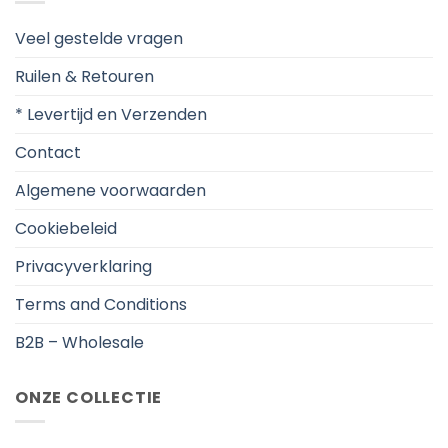
Veel gestelde vragen
Ruilen & Retouren
* Levertijd en Verzenden
Contact
Algemene voorwaarden
Cookiebeleid
Privacyverklaring
Terms and Conditions
B2B – Wholesale
ONZE COLLECTIE