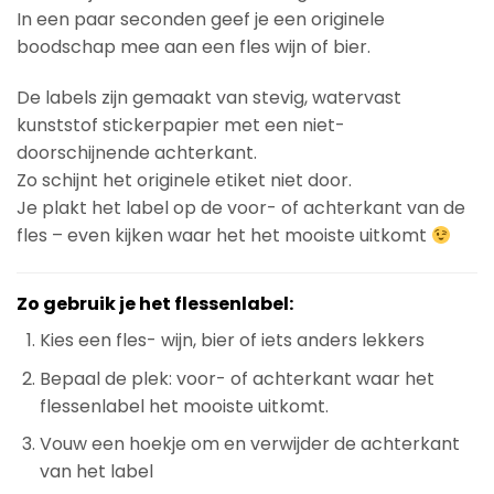
In een paar seconden geef je een originele
boodschap mee aan een fles wijn of bier.
De labels zijn gemaakt van stevig, watervast
kunststof stickerpapier met een niet-
doorschijnende achterkant.
Zo schijnt het originele etiket niet door.
Je plakt het label op de voor- of achterkant van de
fles – even kijken waar het het mooiste uitkomt
Zo gebruik je het flessenlabel:
Kies een fles- wijn, bier of iets anders lekkers
Bepaal de plek: voor- of achterkant waar het
flessenlabel het mooiste uitkomt.
Vouw een hoekje om en verwijder de achterkant
van het label