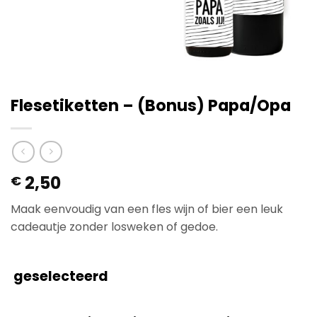
Flesetiketten – (Bonus) Papa/Opa
2,50
€
Maak eenvoudig van een fles wijn of bier een leuk
cadeautje zonder losweken of gedoe.
geselecteerd