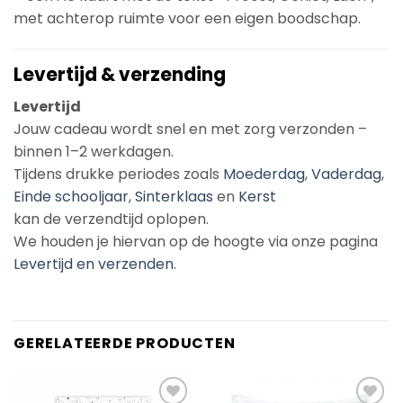
met achterop ruimte voor een eigen boodschap.
Levertijd & verzending
Levertijd
Jouw cadeau wordt snel en met zorg verzonden –
binnen 1–2 werkdagen.
Tijdens drukke periodes zoals
Moederdag
,
Vaderdag
,
Einde schooljaar
,
Sinterklaas
en
Kerst
kan de verzendtijd oplopen.
We houden je hiervan op de hoogte via onze pagina
Levertijd en verzenden
.
GERELATEERDE PRODUCTEN