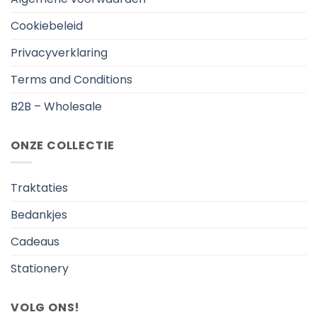
Cookiebeleid
Privacyverklaring
Terms and Conditions
B2B – Wholesale
ONZE COLLECTIE
Traktaties
Bedankjes
Cadeaus
Stationery
VOLG ONS!