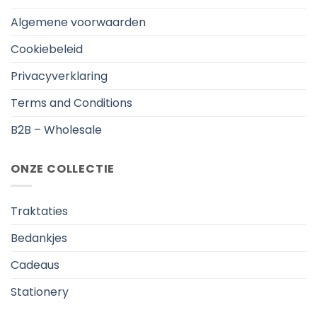
Algemene voorwaarden
Cookiebeleid
Privacyverklaring
Terms and Conditions
B2B – Wholesale
ONZE COLLECTIE
Traktaties
Bedankjes
Cadeaus
Stationery