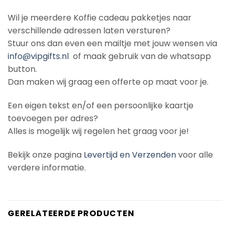
Wil je meerdere Koffie cadeau pakketjes naar
verschillende adressen laten versturen?
Stuur ons dan even een mailtje met jouw wensen via
info@vipgifts.nl
of maak gebruik van de whatsapp
button.
Dan maken wij graag een offerte op maat voor je.
Een eigen tekst en/of een persoonlijke kaartje
toevoegen per adres?
Alles is mogelijk wij regelen het graag voor je!
Bekijk onze pagina
Levertijd en Verzenden
voor alle
verdere informatie.
GERELATEERDE PRODUCTEN