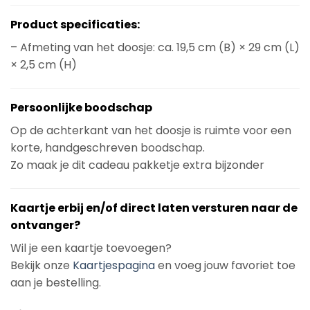
Product specificaties:
– Afmeting van het doosje: ca. 19,5 cm (B) × 29 cm (L)
× 2,5 cm (H)
Persoonlijke boodschap
Op de achterkant van het doosje is ruimte voor een
korte, handgeschreven boodschap.
Zo maak je dit cadeau pakketje extra bijzonder
Kaartje erbij en/of direct laten versturen naar de
ontvanger?
Wil je een kaartje toevoegen?
Bekijk onze
Kaartjespagina
en voeg jouw favoriet toe
aan je bestelling.