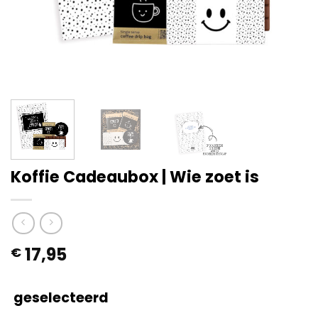
Koffie Cadeaubox | Wie zoet is
17,95
€
geselecteerd