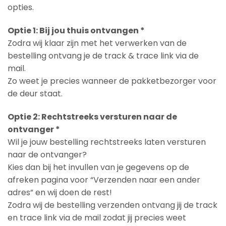
opties.
Optie 1: Bij jou thuis ontvangen *
Zodra wij klaar zijn met het verwerken van de
bestelling ontvang je de track & trace link via de
mail.
Zo weet je precies wanneer de pakketbezorger voor
de deur staat.
Optie 2: Rechtstreeks versturen naar de
ontvanger *
Wil je jouw bestelling rechtstreeks laten versturen
naar de ontvanger?
Kies dan bij het invullen van je gegevens op de
afreken pagina voor “Verzenden naar een ander
adres” en wij doen de rest!
Zodra wij de bestelling verzenden ontvang jij de track
en trace link via de mail zodat jij precies weet