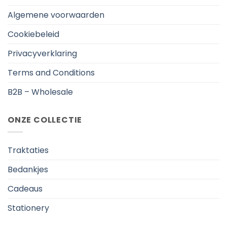
Algemene voorwaarden
Cookiebeleid
Privacyverklaring
Terms and Conditions
B2B – Wholesale
ONZE COLLECTIE
Traktaties
Bedankjes
Cadeaus
Stationery