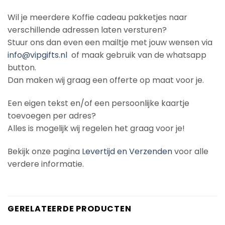
Wil je meerdere Koffie cadeau pakketjes naar
verschillende adressen laten versturen?
Stuur ons dan even een mailtje met jouw wensen via
info@vipgifts.nl
of maak gebruik van de whatsapp
button.
Dan maken wij graag een offerte op maat voor je.
Een eigen tekst en/of een persoonlijke kaartje
toevoegen per adres?
Alles is mogelijk wij regelen het graag voor je!
Bekijk onze pagina
Levertijd en Verzenden
voor alle
verdere informatie.
GERELATEERDE PRODUCTEN