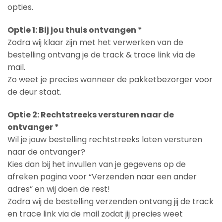
opties.
Optie 1: Bij jou thuis ontvangen *
Zodra wij klaar zijn met het verwerken van de
bestelling ontvang je de track & trace link via de
mail.
Zo weet je precies wanneer de pakketbezorger voor
de deur staat.
Optie 2: Rechtstreeks versturen naar de
ontvanger *
Wil je jouw bestelling rechtstreeks laten versturen
naar de ontvanger?
Kies dan bij het invullen van je gegevens op de
afreken pagina voor “Verzenden naar een ander
adres” en wij doen de rest!
Zodra wij de bestelling verzenden ontvang jij de track
en trace link via de mail zodat jij precies weet