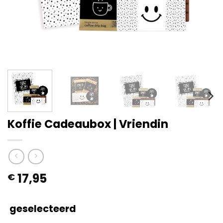
Koffie Cadeaubox | Vriendin
17,95
€
geselecteerd