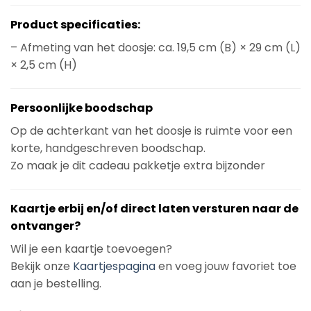
Product specificaties:
– Afmeting van het doosje: ca. 19,5 cm (B) × 29 cm (L)
× 2,5 cm (H)
Persoonlijke boodschap
Op de achterkant van het doosje is ruimte voor een
korte, handgeschreven boodschap.
Zo maak je dit cadeau pakketje extra bijzonder
Kaartje erbij en/of direct laten versturen naar de
ontvanger?
Wil je een kaartje toevoegen?
Bekijk onze
Kaartjespagina
en voeg jouw favoriet toe
aan je bestelling.