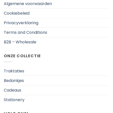
Algemene voorwaarden
Cookiebeleid
Privacyverklaring
Terms and Conditions
B2B – Wholesale
ONZE COLLECTIE
Traktaties
Bedankjes
Cadeaus
Stationery