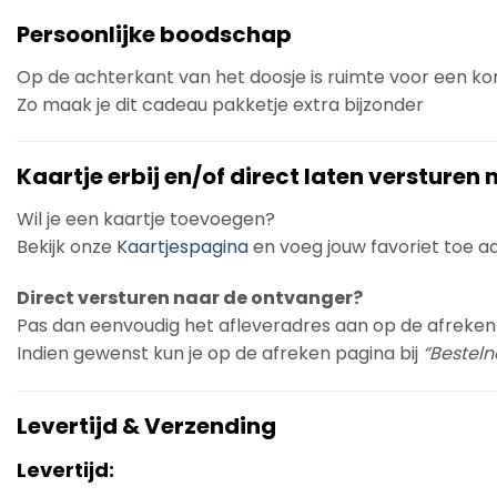
Persoonlijke boodschap
Op de achterkant van het doosje is ruimte voor een k
Zo maak je dit cadeau pakketje extra bijzonder
Kaartje erbij en/of direct laten versturen
Wil je een kaartje toevoegen?
Bekijk onze
Kaartjespagina
en voeg jouw favoriet toe aan
Direct versturen naar de ontvanger?
Pas dan eenvoudig het afleveradres aan op de afreken
Indien gewenst kun je op de afreken pagina bij
“Bestelno
Levertijd & Verzending
Levertijd: