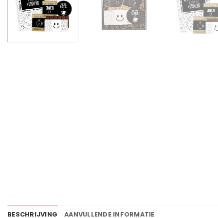
BESCHRIJVING
AANVULLENDE INFORMATIE