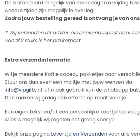
Dit is standaard mogelijk van maandag t/m vrijdag tuss
Andere tijden zijn mogelijk in overleg.
Zodra jouw bestelling gereed is ontvang je van ons 
*
Wij verzenden dit artikel als brievenbuspost naar éé
vanaf 2 stuks is het pakketpost
Extra verzendinformatie:
Wil je meerdere Koffie cadeau pakketjes naar verschil
Stuur ons dan even een mailtje met jouw wensen via
info@vipgifts.nl
of maak gebruik van de whatsapp butt
Dan maken wij graag een offerte op maat voor je.
Een eigen tekst en/of een persoonlijke kaartje toevoe
Alles is mogelijk wij regelen het graag voor je!
Bekijk onze pagina
Levertijd en Verzenden
voor alle ver