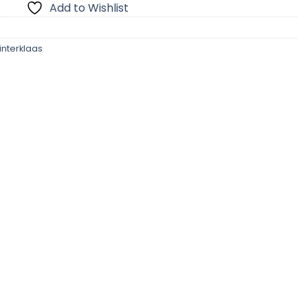
Add to Wishlist
interklaas