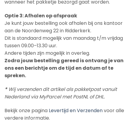
wanneer het pakketje bezorgd gaat worden.
Optie 3: Afhalen op afspraak
Je kunt jouw bestelling ook afhalen bij ons kantoor
aan de Noordenweg 22 in Ridderkerk.
Dit is standaard mogelijk van maandag t/m vrijdag
tussen 09.00–13.30 uur.
Andere tijden zijn mogelijk in overleg.
Zodra jouw bestelling gereed is ontvang je van
ons een berichtje om de tijd en datum af te
spreken.
*
Wij verzenden dit artikel als pakketpost vanuit
Nederland via MyParcel met PostNL of DHL.
Bekijk onze pagina
Levertijd en Verzenden
voor alle
verdere informatie.