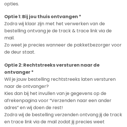
opties.
Optie 1: Bij jou thuis ontvangen *
Zodra wij klaar zijn met het verwerken van de
bestelling ontvang je de track & trace link via de
mail.
Zo weet je precies wanneer de pakketbezorger voor
de deur staat.
Optie 2: Rechtstreeks versturen naar de
ontvanger *
Wil je jouw bestelling rechtstreeks laten versturen
naar de ontvanger?
Kies dan bij het invullen van je gegevens op de
afrekenpagina voor “Verzenden naar een ander
adres” en wij doen de rest!
Zodra wij de bestelling verzenden ontvang jij de track
en trace link via de mail zodat jij precies weet