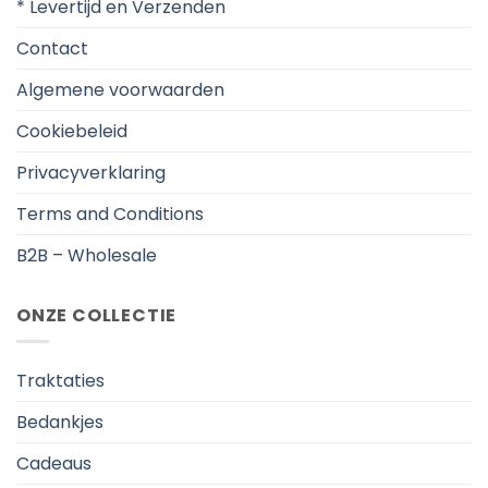
* Levertijd en Verzenden
Contact
Algemene voorwaarden
Cookiebeleid
Privacyverklaring
Terms and Conditions
B2B – Wholesale
ONZE COLLECTIE
Traktaties
Bedankjes
Cadeaus