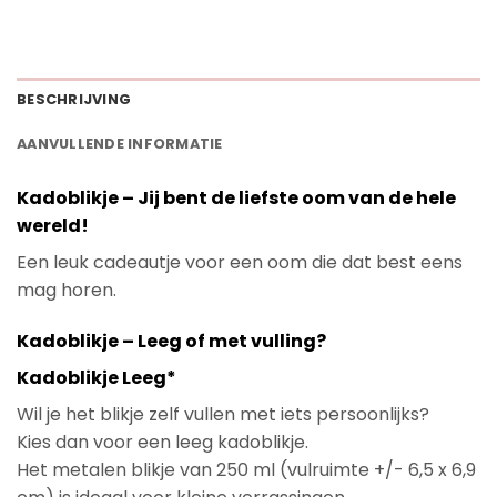
BESCHRIJVING
AANVULLENDE INFORMATIE
Kadoblikje – Jij bent de liefste oom van de hele
wereld!
Een leuk cadeautje voor een oom die dat best eens
mag horen.
Kadoblikje – Leeg of met vulling?
Kadoblikje Leeg*
Wil je het blikje zelf vullen met iets persoonlijks?
Kies dan voor een leeg kadoblikje.
Het metalen blikje van 250 ml (vulruimte +/- 6,5 x 6,9