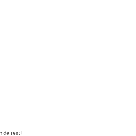
n de rest!