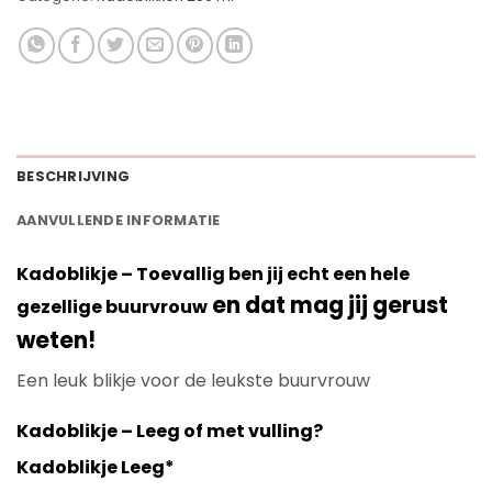
BESCHRIJVING
AANVULLENDE INFORMATIE
Kadoblikje – Toevallig ben jij echt een hele
en dat mag jij gerust
gezellige buurvrouw
weten!
Een leuk blikje voor de leukste buurvrouw
Kadoblikje – Leeg of met vulling?
Kadoblikje Leeg*