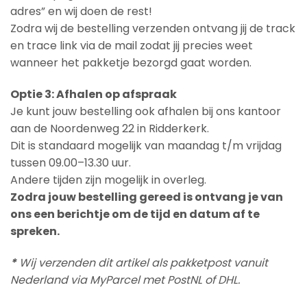
adres” en wij doen de rest!
Zodra wij de bestelling verzenden ontvang jij de track
en trace link via de mail zodat jij precies weet
wanneer het pakketje bezorgd gaat worden.
Optie 3: Afhalen op afspraak
Je kunt jouw bestelling ook afhalen bij ons kantoor
aan de Noordenweg 22 in Ridderkerk.
Dit is standaard mogelijk van maandag t/m vrijdag
tussen 09.00–13.30 uur.
Andere tijden zijn mogelijk in overleg.
Zodra jouw bestelling gereed is ontvang je van
ons een berichtje om de tijd en datum af te
spreken.
*
Wij verzenden dit artikel als pakketpost vanuit
Nederland via MyParcel met PostNL of DHL.