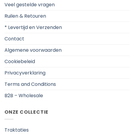
Veel gestelde vragen
Ruilen & Retouren
* Levertijd en Verzenden
Contact
Algemene voorwaarden
Cookiebeleid
Privacyverklaring
Terms and Conditions
B2B – Wholesale
ONZE COLLECTIE
Traktaties