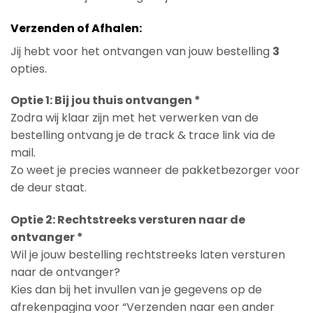
Verzenden of Afhalen:
Jij hebt voor het ontvangen van jouw bestelling
3
opties.
Optie 1: Bij jou thuis ontvangen *
Zodra wij klaar zijn met het verwerken van de
bestelling ontvang je de track & trace link via de
mail.
Zo weet je precies wanneer de pakketbezorger voor
de deur staat.
Optie 2: Rechtstreeks versturen naar de
ontvanger *
Wil je jouw bestelling rechtstreeks laten versturen
naar de ontvanger?
Kies dan bij het invullen van je gegevens op de
afrekenpagina voor “Verzenden naar een ander