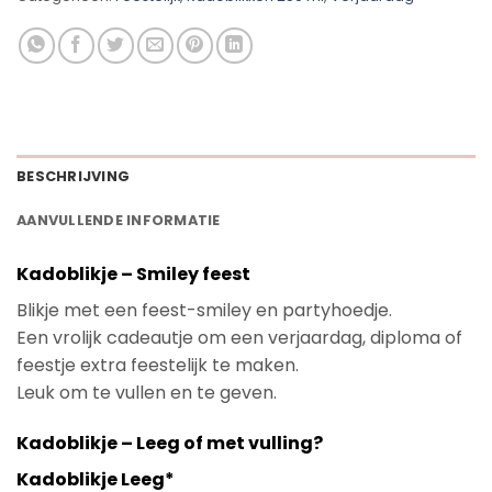
BESCHRIJVING
AANVULLENDE INFORMATIE
Kadoblikje – Smiley feest
Blikje met een feest-smiley en partyhoedje.
Een vrolijk cadeautje om een verjaardag, diploma of
feestje extra feestelijk te maken.
Leuk om te vullen en te geven.
Kadoblikje – Leeg of met vulling?
Kadoblikje Leeg*