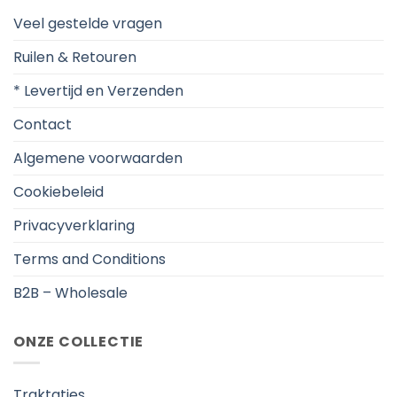
Veel gestelde vragen
Ruilen & Retouren
* Levertijd en Verzenden
Contact
Algemene voorwaarden
Cookiebeleid
Privacyverklaring
Terms and Conditions
B2B – Wholesale
ONZE COLLECTIE
Traktaties