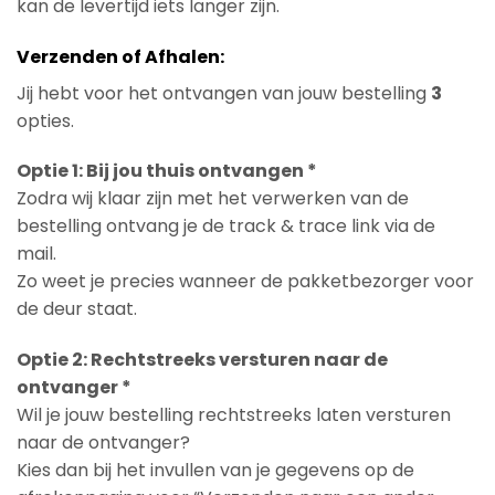
kan de levertijd iets langer zijn.
Verzenden of Afhalen:
Jij hebt voor het ontvangen van jouw bestelling
3
opties.
Optie 1: Bij jou thuis ontvangen *
Zodra wij klaar zijn met het verwerken van de
bestelling ontvang je de track & trace link via de
mail.
Zo weet je precies wanneer de pakketbezorger voor
de deur staat.
Optie 2: Rechtstreeks versturen naar de
ontvanger *
Wil je jouw bestelling rechtstreeks laten versturen
naar de ontvanger?
Kies dan bij het invullen van je gegevens op de