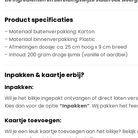
Product specificaties
– Materiaal buitenverpakking: Karton
– Materiaal binnenverpakking: Plastic
– Afmetingen doosje: ca. 25 cm hoog x 9 cm breed
– Inhoud: 200 gram droge ijsmix (vanille of aardbei)
Inpakken & kaartje erbij?
Inpakken:
Wil je het blikje ingepakt ontvangen of direct laten ve
Kies dan voor de optie
“Inpakken”
. Wij pakken het fees
Kaartje toevoegen:
Wil je een leuk kaartje toevoegen aan het blikje? Bekij