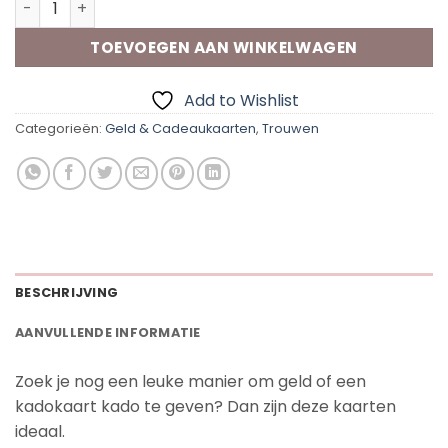
TOEVOEGEN AAN WINKELWAGEN
Add to Wishlist
Categorieën:
Geld & Cadeaukaarten
,
Trouwen
BESCHRIJVING
AANVULLENDE INFORMATIE
Zoek je nog een leuke manier om geld of een
kadokaart kado te geven? Dan zijn deze kaarten
ideaal.