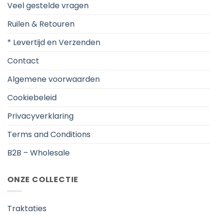
Veel gestelde vragen
Ruilen & Retouren
* Levertijd en Verzenden
Contact
Algemene voorwaarden
Cookiebeleid
Privacyverklaring
Terms and Conditions
B2B – Wholesale
ONZE COLLECTIE
Traktaties