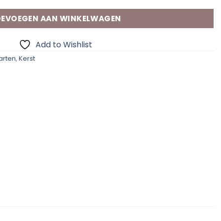
EVOEGEN AAN WINKELWAGEN
Add to Wishlist
arten
,
Kerst