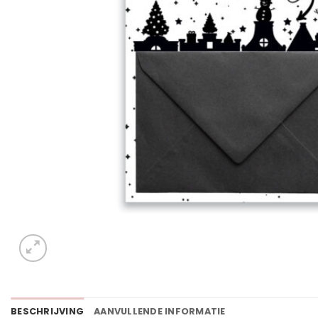
BESCHRIJVING
AANVULLENDE INFORMATIE