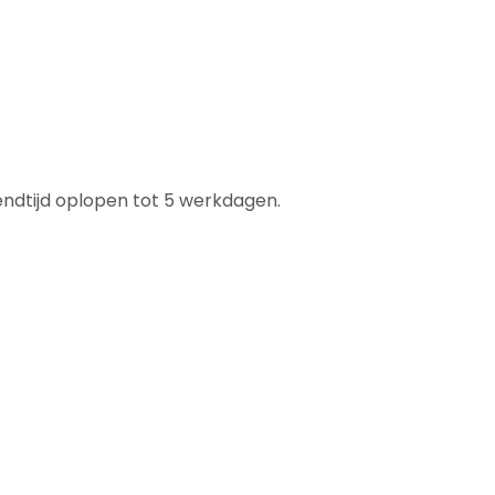
ndtijd oplopen tot 5 werkdagen.