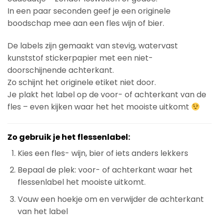
In een paar seconden geef je een originele
boodschap mee aan een fles wijn of bier.
De labels zijn gemaakt van stevig, watervast
kunststof stickerpapier met een niet-
doorschijnende achterkant.
Zo schijnt het originele etiket niet door.
Je plakt het label op de voor- of achterkant van de
fles – even kijken waar het het mooiste uitkomt
Zo gebruik je het flessenlabel:
Kies een fles- wijn, bier of iets anders lekkers
Bepaal de plek: voor- of achterkant waar het
flessenlabel het mooiste uitkomt.
Vouw een hoekje om en verwijder de achterkant
van het label