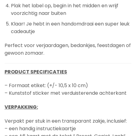
Plak het label op, begin in het midden en wrijf
voorzichtig naar buiten
Klaar! Je hebt in een handomdraai een super leuk
cadeautje
Perfect voor verjaardagen, bedankjes, feestdagen of
gewoon zomaar.
PRODUCT SPECIFICATIES
– Formaat etiket: (+/- 10,5 x 10 cm)
– Kunststof sticker met verduisterende achterkant
VERPAKKING:
Verpakt per stuk in een transparant zakje, inclusief:
– een handig instructiekaartje