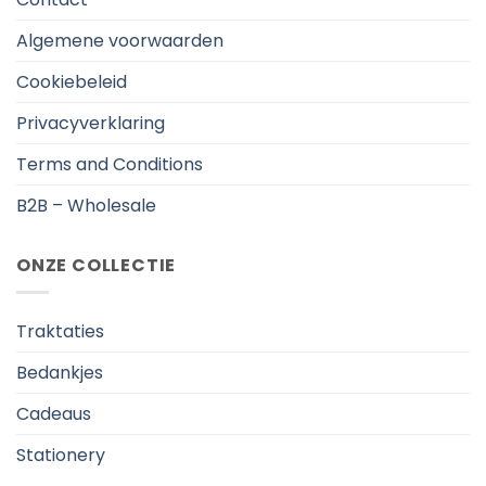
Algemene voorwaarden
Cookiebeleid
Privacyverklaring
Terms and Conditions
B2B – Wholesale
ONZE COLLECTIE
Traktaties
Bedankjes
Cadeaus
Stationery