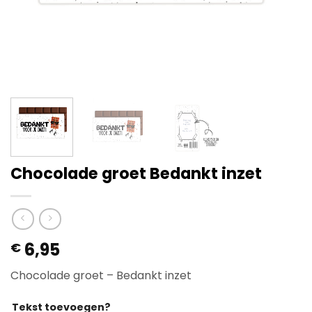
Chocolade groet Bedankt inzet
6,95
€
Chocolade groet – Bedankt inzet
Tekst toevoegen?