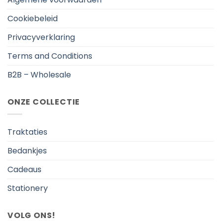
Cookiebeleid
Privacyverklaring
Terms and Conditions
B2B – Wholesale
ONZE COLLECTIE
Traktaties
Bedankjes
Cadeaus
Stationery
VOLG ONS!