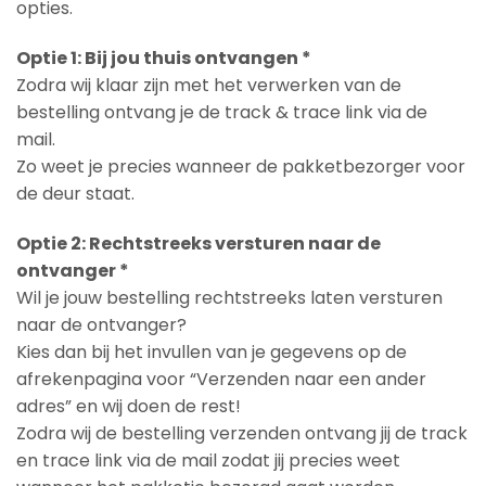
opties.
Optie 1: Bij jou thuis ontvangen *
Zodra wij klaar zijn met het verwerken van de
bestelling ontvang je de track & trace link via de
mail.
Zo weet je precies wanneer de pakketbezorger voor
de deur staat.
Optie 2: Rechtstreeks versturen naar de
ontvanger *
Wil je jouw bestelling rechtstreeks laten versturen
naar de ontvanger?
Kies dan bij het invullen van je gegevens op de
afrekenpagina voor “Verzenden naar een ander
adres” en wij doen de rest!
Zodra wij de bestelling verzenden ontvang jij de track
en trace link via de mail zodat jij precies weet