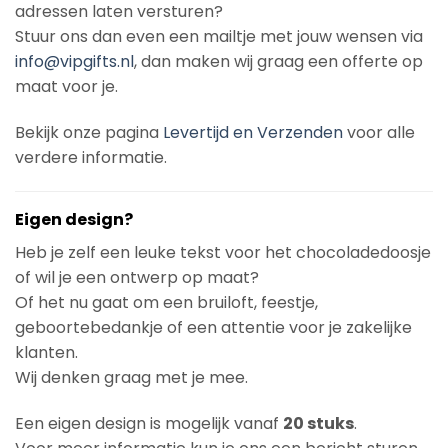
adressen laten versturen?
Stuur ons dan even een mailtje met jouw wensen via
info@vipgifts.nl
, dan maken wij graag een offerte op
maat voor je.
Bekijk onze pagina
Levertijd en Verzenden
voor alle
verdere informatie.
Eigen design?
Heb je zelf een leuke tekst voor het chocoladedoosje
of wil je een ontwerp op maat?
Of het nu gaat om een bruiloft, feestje,
geboortebedankje of een attentie voor je zakelijke
klanten.
Wij denken graag met je mee.
Een eigen design is mogelijk vanaf
20 stuks
.