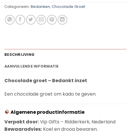
Categorieën:
Bedanken
,
Chocolade Groet
BESCHRIJVING
AANVULLENDE INFORMATIE
Chocolade groet – Bedankt inzet
Een chocolade groet om kado te geven
Algemene productinformatie
Verpakt door:
Vip Gifts – Ridderkerk, Nederland
Bewaaradvies:
Koel en droog bewaren.